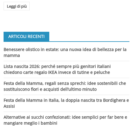
Leggi di più
ARTICOLI RECENTI
Benessere olistico in estate: una nuova idea di bellezza per la
mamma
Lista nascita 2026: perché sempre più genitori italiani
chiedono carte regalo IKEA invece di tutine e peluche
Festa della Mamma, regali senza sprechi: idee sostenibili che
sostituiscono fiori e acquisti dell’ultimo minuto
Festa della Mamma in Italia, la doppia nascita tra Bordighera e
Assisi
Alternative ai succhi confezionati: idee semplici per far bere e
mangiare meglio i bambini