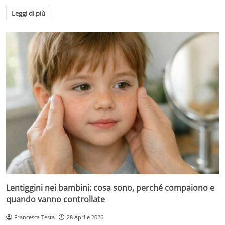
Leggi di più
Lentiggini nei bambini: cosa sono, perché compaiono e
quando vanno controllate
Francesca Testa
28 Aprile 2026