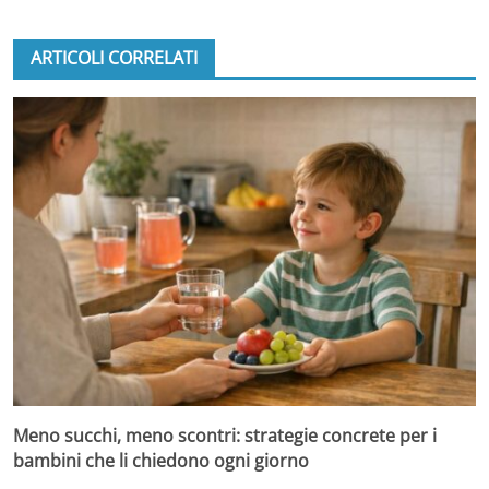
ARTICOLI CORRELATI
Meno succhi, meno scontri: strategie concrete per i
bambini che li chiedono ogni giorno