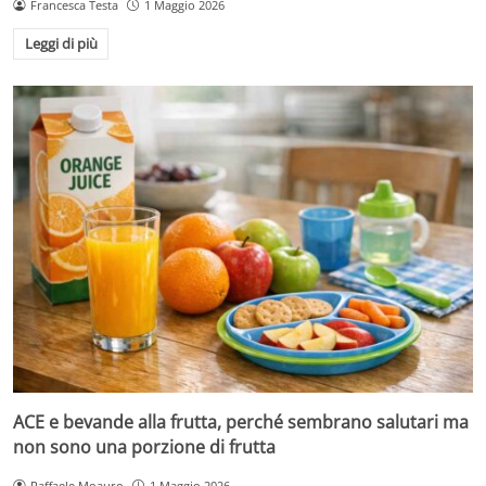
Francesca Testa
1 Maggio 2026
Leggi di più
ACE e bevande alla frutta, perché sembrano salutari ma
non sono una porzione di frutta
Raffaele Moauro
1 Maggio 2026