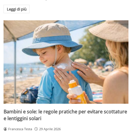
Leggi di più
Bambini e sole: le regole pratiche per evitare scottature
e lentiggini solari
Francesca Testa
29 Aprile 2026