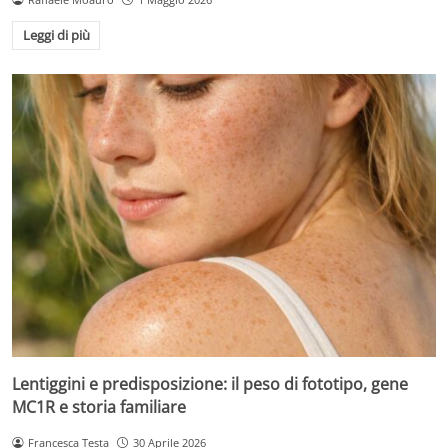
Leggi di più
Lentiggini e predisposizione: il peso di fototipo, gene
MC1R e storia familiare
Francesca Testa
30 Aprile 2026