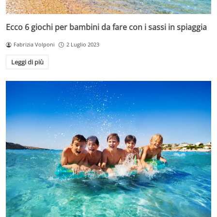
Ecco 6 giochi per bambini da fare con i sassi in spiaggia
Fabrizia Volponi
2 Luglio 2023
Leggi di più