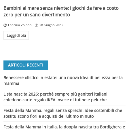
Bambini al mare senza niente: i giochi da fare a costo
zero per un sano divertimento
Fabrizia Volponi
28 Giugno 2023
Leggi di più
ARTICOLI RECENTI
Benessere olistico in estate: una nuova idea di bellezza per la
mamma
Lista nascita 2026: perché sempre più genitori italiani
chiedono carte regalo IKEA invece di tutine e peluche
Festa della Mamma, regali senza sprechi: idee sostenibili che
sostituiscono fiori e acquisti dell’ultimo minuto
Festa della Mamma in Italia, la doppia nascita tra Bordighera e