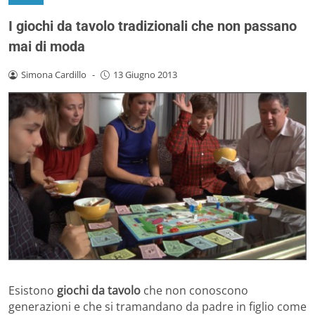
I giochi da tavolo tradizionali che non passano
mai di moda
Simona Cardillo
-
13 Giugno 2013
Esistono
giochi da tavolo
che non conoscono
generazioni e che si tramandano da padre in figlio come