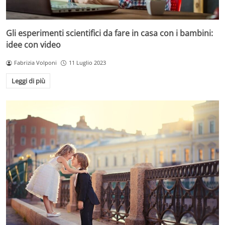
Gli esperimenti scientifici da fare in casa con i bambini:
idee con video
Fabrizia Volponi
11 Luglio 2023
Leggi di più