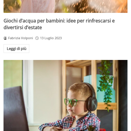
Giochi d’acqua per bambini: idee per rinfrescarsi e
divertirsi d’estate
Fabrizia Volponi
13 Luglio 2023
Leggi di più