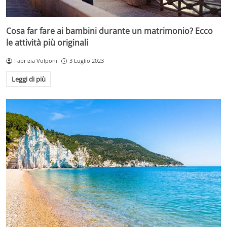
Cosa far fare ai bambini durante un matrimonio? Ecco
le attività più originali
Fabrizia Volponi
3 Luglio 2023
Leggi di più