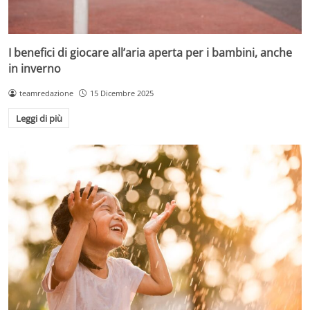
I benefici di giocare all’aria aperta per i bambini, anche
in inverno
teamredazione
15 Dicembre 2025
Leggi di più