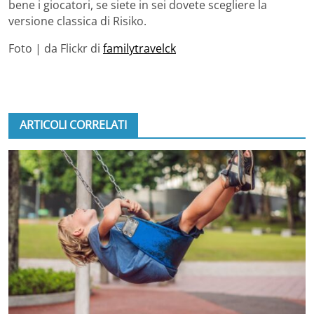
bene i giocatori, se siete in sei dovete scegliere la
versione classica di Risiko.
Foto | da Flickr di
familytravelck
ARTICOLI CORRELATI