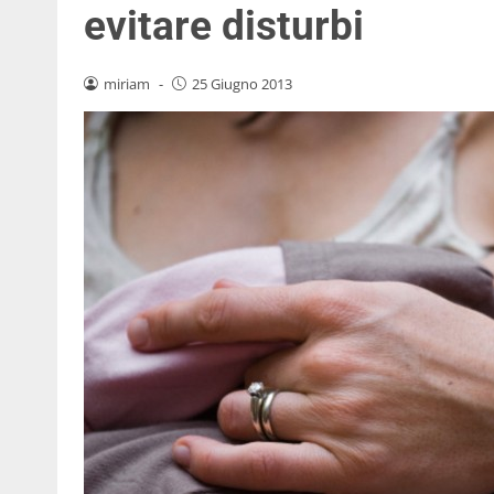
evitare disturbi
miriam
-
25 Giugno 2013