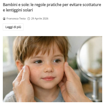
Bambini e sole: le regole pratiche per evitare scottature
e lentiggini solari
Francesca Testa
29 Aprile 2026
Leggi di più