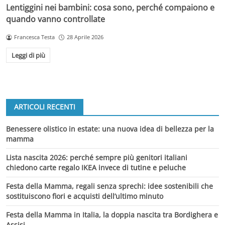
Lentiggini nei bambini: cosa sono, perché compaiono e
quando vanno controllate
Francesca Testa
28 Aprile 2026
Leggi di più
ARTICOLI RECENTI
Benessere olistico in estate: una nuova idea di bellezza per la
mamma
Lista nascita 2026: perché sempre più genitori italiani
chiedono carte regalo IKEA invece di tutine e peluche
Festa della Mamma, regali senza sprechi: idee sostenibili che
sostituiscono fiori e acquisti dell’ultimo minuto
Festa della Mamma in Italia, la doppia nascita tra Bordighera e
Assisi