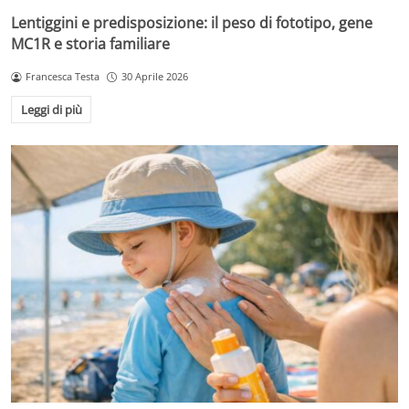
Lentiggini e predisposizione: il peso di fototipo, gene
MC1R e storia familiare
Francesca Testa
30 Aprile 2026
Leggi di più