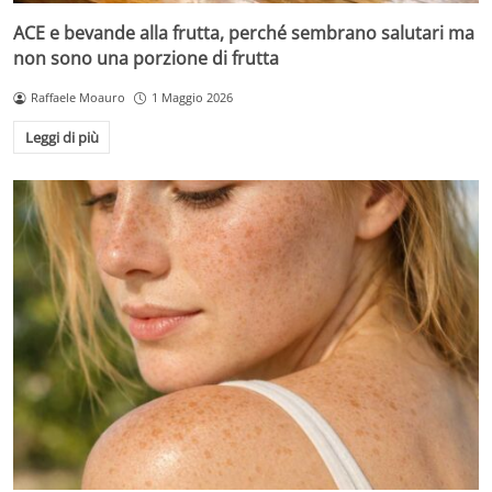
ACE e bevande alla frutta, perché sembrano salutari ma
non sono una porzione di frutta
Raffaele Moauro
1 Maggio 2026
Leggi di più