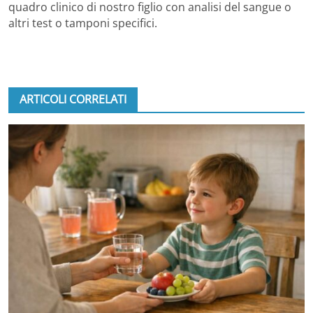
quadro clinico di nostro figlio con analisi del sangue o
altri test o tamponi specifici.
ARTICOLI CORRELATI