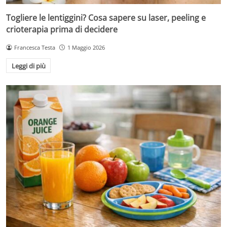
Togliere le lentiggini? Cosa sapere su laser, peeling e
crioterapia prima di decidere
Francesca Testa
1 Maggio 2026
Leggi di più