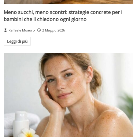
Meno succhi, meno scontri: strategie concrete per i
bambini che li chiedono ogni giorno
Raffaele Moauro
2 Maggio 2026
Leggi di più