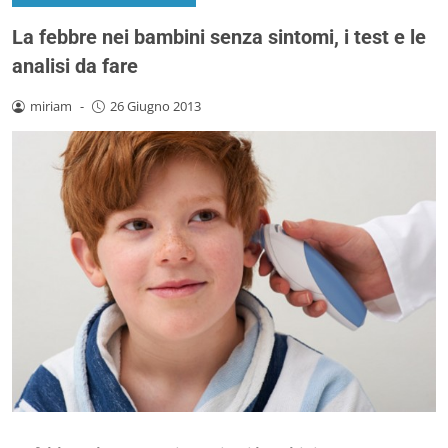
La febbre nei bambini senza sintomi, i test e le
analisi da fare
miriam
-
26 Giugno 2013