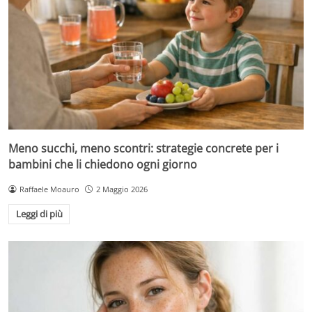
Meno succhi, meno scontri: strategie concrete per i
bambini che li chiedono ogni giorno
Raffaele Moauro
2 Maggio 2026
Leggi di più