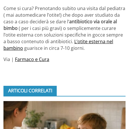
Come si cura? Prenotando subito una visita dal pediatra
( mai automedicare l’otite!) che dopo aver studiato da
caso a caso deciderà se dare l’
antibiotico via orale al
bimbo
( per i casi più gravi) o semplicemente curare
l’otite esterna con soluzioni specifiche in gocce sempre
a basso contenuto di antibiotici.
L’otite esterna nel
bambino
guarisce in circa 7-10 giorni.
Via |
Farmaco e Cura
ARTICOLI CORRELATI