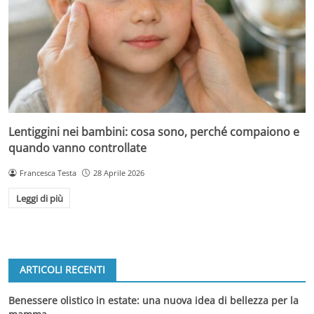
Lentiggini nei bambini: cosa sono, perché compaiono e
quando vanno controllate
Francesca Testa
28 Aprile 2026
Leggi di più
ARTICOLI RECENTI
Benessere olistico in estate: una nuova idea di bellezza per la