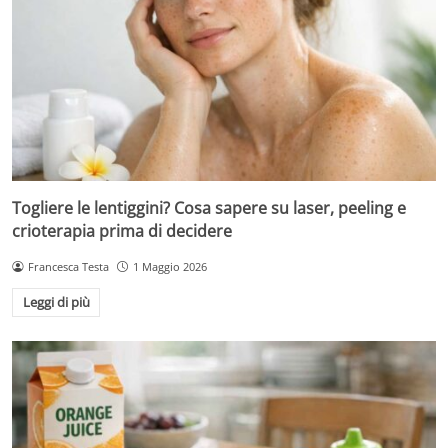
Togliere le lentiggini? Cosa sapere su laser, peeling e
crioterapia prima di decidere
Francesca Testa
1 Maggio 2026
Leggi di più