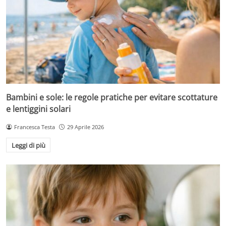
Bambini e sole: le regole pratiche per evitare scottature
e lentiggini solari
Francesca Testa
29 Aprile 2026
Leggi di più