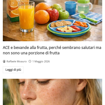
ACE e bevande alla frutta, perché sembrano salutari ma
non sono una porzione di frutta
Raffaele Moauro
1 Maggio 2026
Leggi di più