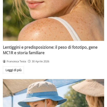
Lentiggini e predisposizione: il peso di fototipo, gene
MC1R e storia familiare
Francesca Testa
30 Aprile 2026
Leggi di più