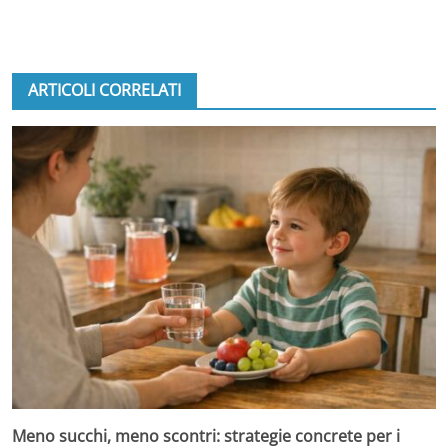
ARTICOLI CORRELATI
Meno succhi, meno scontri: strategie concrete per i