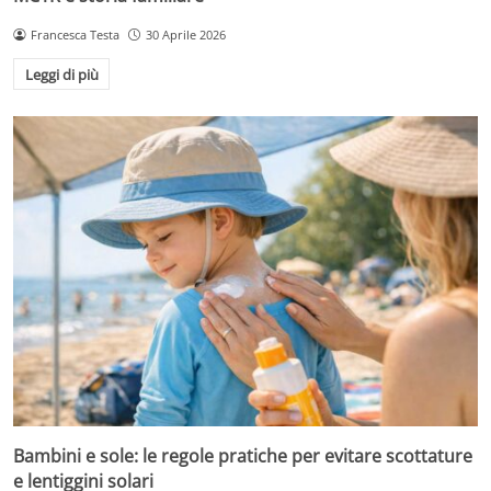
Francesca Testa
30 Aprile 2026
Leggi di più
Bambini e sole: le regole pratiche per evitare scottature
e lentiggini solari