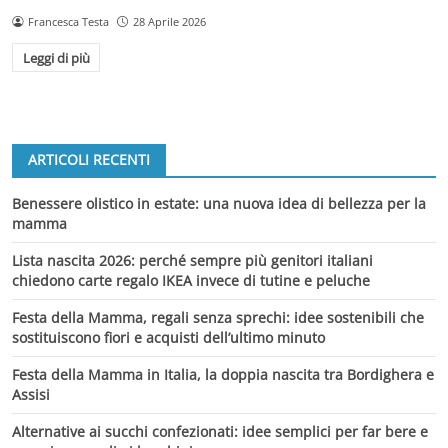
Francesca Testa
28 Aprile 2026
Leggi di più
ARTICOLI RECENTI
Benessere olistico in estate: una nuova idea di bellezza per la
mamma
Lista nascita 2026: perché sempre più genitori italiani
chiedono carte regalo IKEA invece di tutine e peluche
Festa della Mamma, regali senza sprechi: idee sostenibili che
sostituiscono fiori e acquisti dell’ultimo minuto
Festa della Mamma in Italia, la doppia nascita tra Bordighera e
Assisi
Alternative ai succhi confezionati: idee semplici per far bere e