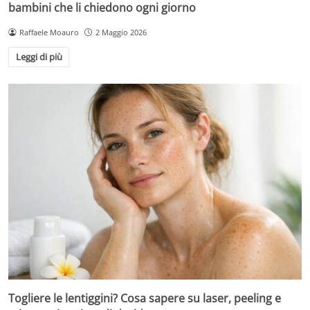
bambini che li chiedono ogni giorno
Raffaele Moauro
2 Maggio 2026
Leggi di più
Togliere le lentiggini? Cosa sapere su laser, peeling e