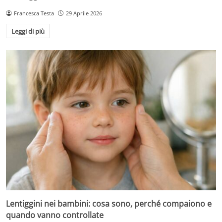
Francesca Testa
29 Aprile 2026
Leggi di più
Lentiggini nei bambini: cosa sono, perché compaiono e
quando vanno controllate