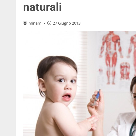
naturali
miriam
-
27 Giugno 2013