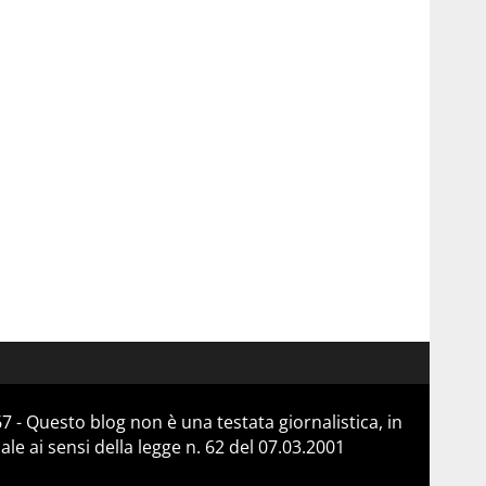
 - Questo blog non è una testata giornalistica, in
e ai sensi della legge n. 62 del 07.03.2001