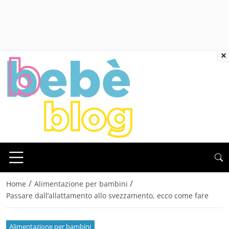
×
/
/
Home
Alimentazione per bambini
Passare dall’allattamento allo svezzamento, ecco come fare
Alimentazione per bambini