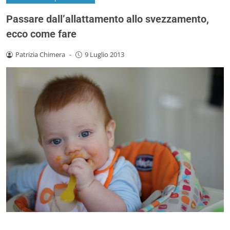
Passare dall’allattamento allo svezzamento,
ecco come fare
Patrizia Chimera
-
9 Luglio 2013