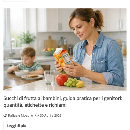
Succhi di frutta ai bambini, guida pratica per i genitori:
quantità, etichette e richiami
Raffaele Moauro
30 Aprile 2026
Leggi di più