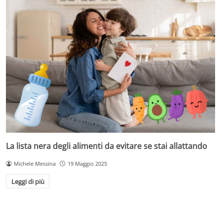
La lista nera degli alimenti da evitare se stai allattando
Michele Messina
19 Maggio 2025
Leggi di più