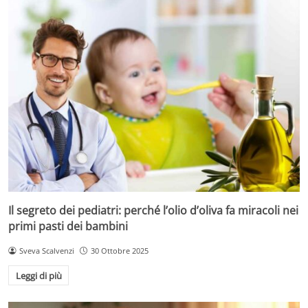
Il segreto dei pediatri: perché l’olio d’oliva fa miracoli nei
primi pasti dei bambini
Sveva Scalvenzi
30 Ottobre 2025
Leggi di più