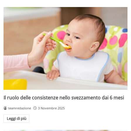
Il ruolo delle consistenze nello svezzamento dai 6 mesi
teamredazione
3 Novembre 2025
Leggi di più