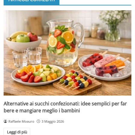
Alternative ai succhi confezionati: idee semplici per far
bere e mangiare meglio i bambini
Raffaele Moauro
3 Maggio 2026
Leggi di più