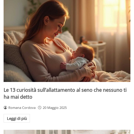
Le 13 curiosità sull’allattamento al seno che nessuno ti
ha mai detto
Romana Cordova
20 Maggio 2025
Leggi di più