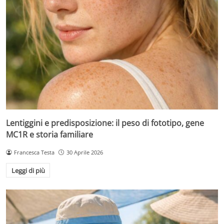
Lentiggini e predisposizione: il peso di fototipo, gene
MC1R e storia familiare
Francesca Testa
30 Aprile 2026
Leggi di più