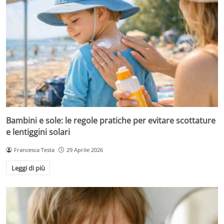
Bambini e sole: le regole pratiche per evitare scottature
e lentiggini solari
Francesca Testa
29 Aprile 2026
Leggi di più