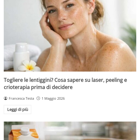
Togliere le lentiggini? Cosa sapere su laser, peeling e
crioterapia prima di decidere
Francesca Testa
1 Maggio 2026
Leggi di più