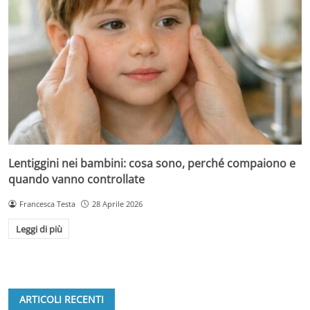
Lentiggini nei bambini: cosa sono, perché compaiono e
quando vanno controllate
Francesca Testa
28 Aprile 2026
Leggi di più
ARTICOLI RECENTI