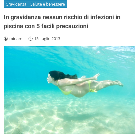
Gravidanza
Salute e benessere
In gravidanza nessun rischio di infezioni in
piscina con 5 facili precauzioni
miriam
-
15 Luglio 2013