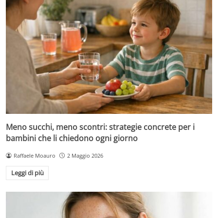
Meno succhi, meno scontri: strategie concrete per i
bambini che li chiedono ogni giorno
Raffaele Moauro
2 Maggio 2026
Leggi di più