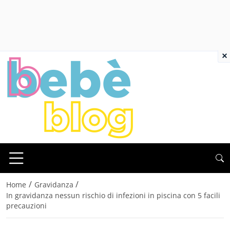
×
/
/
Home
Gravidanza
In gravidanza nessun rischio di infezioni in piscina con 5 facili
precauzioni