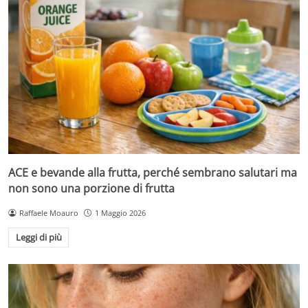
ACE e bevande alla frutta, perché sembrano salutari ma
non sono una porzione di frutta
Raffaele Moauro
1 Maggio 2026
Leggi di più