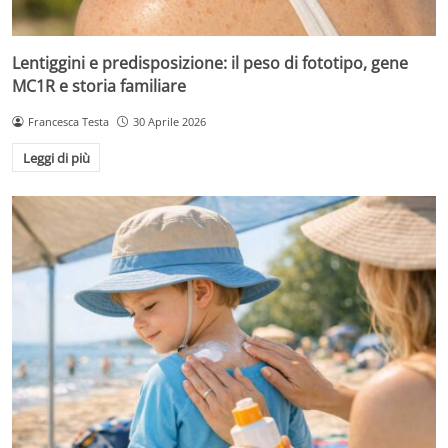
Lentiggini e predisposizione: il peso di fototipo, gene
MC1R e storia familiare
Francesca Testa
30 Aprile 2026
Leggi di più