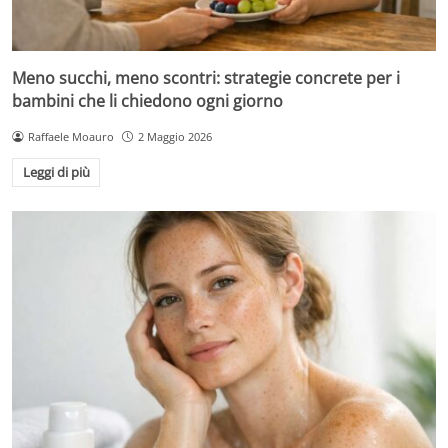
Meno succhi, meno scontri: strategie concrete per i
bambini che li chiedono ogni giorno
Raffaele Moauro
2 Maggio 2026
Leggi di più