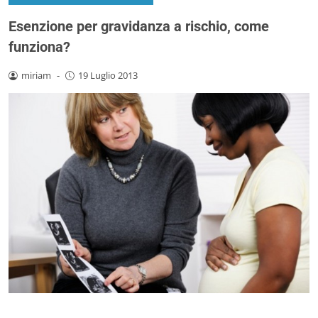
Esenzione per gravidanza a rischio, come
funziona?
miriam
-
19 Luglio 2013