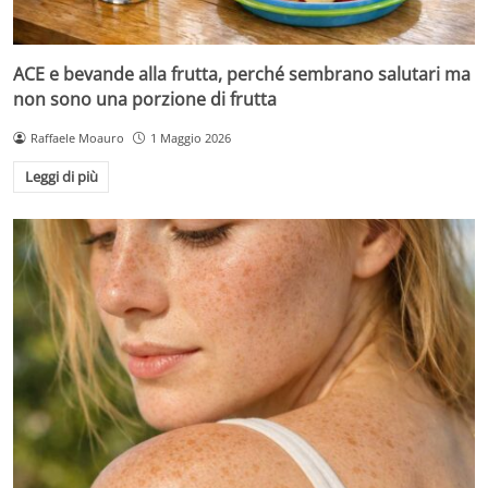
ACE e bevande alla frutta, perché sembrano salutari ma
non sono una porzione di frutta
Raffaele Moauro
1 Maggio 2026
Leggi di più