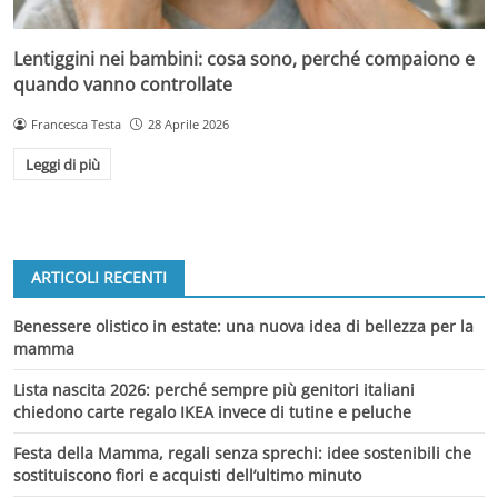
Lentiggini nei bambini: cosa sono, perché compaiono e
quando vanno controllate
Francesca Testa
28 Aprile 2026
Leggi di più
ARTICOLI RECENTI
Benessere olistico in estate: una nuova idea di bellezza per la
mamma
Lista nascita 2026: perché sempre più genitori italiani
chiedono carte regalo IKEA invece di tutine e peluche
Festa della Mamma, regali senza sprechi: idee sostenibili che
sostituiscono fiori e acquisti dell’ultimo minuto