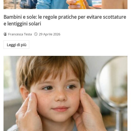
Bambini e sole: le regole pratiche per evitare scottature
e lentiggini solari
Francesca Testa
29 Aprile 2026
Leggi di più