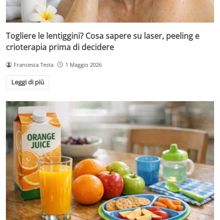
Togliere le lentiggini? Cosa sapere su laser, peeling e
crioterapia prima di decidere
Francesca Testa
1 Maggio 2026
Leggi di più