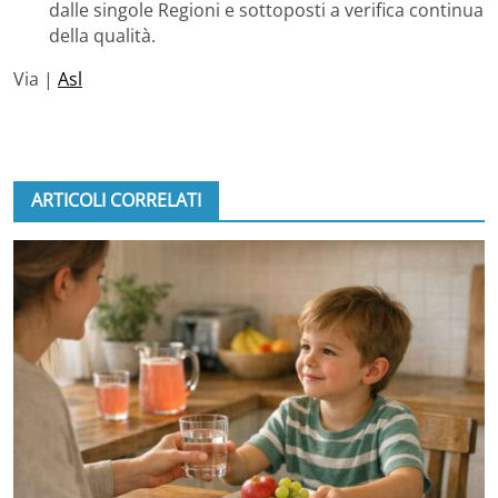
dalle singole Regioni e sottoposti a verifica continua
della qualità.
Via |
Asl
ARTICOLI CORRELATI