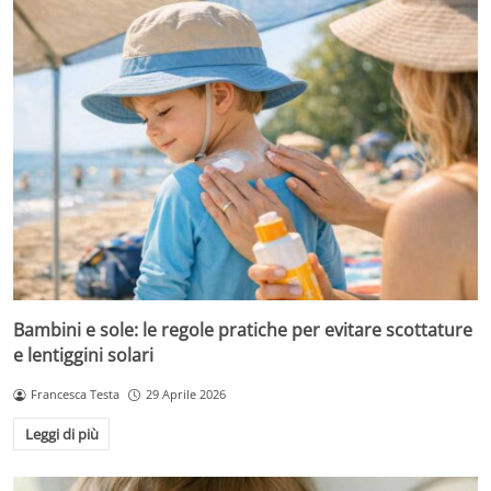
Bambini e sole: le regole pratiche per evitare scottature
e lentiggini solari
Francesca Testa
29 Aprile 2026
Leggi di più