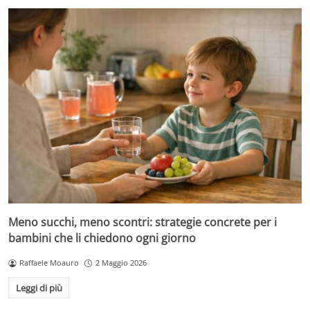
Meno succhi, meno scontri: strategie concrete per i
bambini che li chiedono ogni giorno
Raffaele Moauro
2 Maggio 2026
Leggi di più