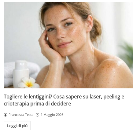
Togliere le lentiggini? Cosa sapere su laser, peeling e
crioterapia prima di decidere
Francesca Testa
1 Maggio 2026
Leggi di più