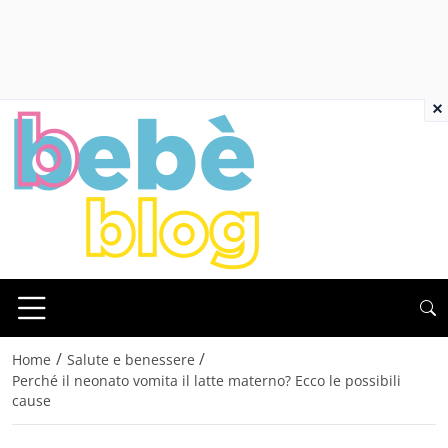
×
/
/
Home
Salute e benessere
Perché il neonato vomita il latte materno? Ecco le possibili
cause