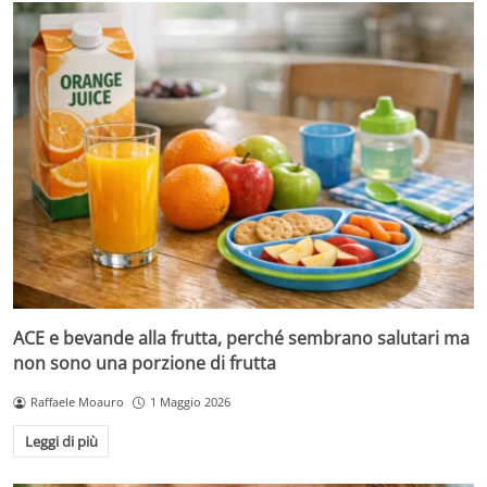
ACE e bevande alla frutta, perché sembrano salutari ma
non sono una porzione di frutta
Raffaele Moauro
1 Maggio 2026
Leggi di più