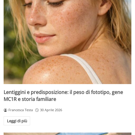
Lentiggini e predisposizione: il peso di fototipo, gene
MC1R e storia familiare
Francesca Testa
30 Aprile 2026
Leggi di più