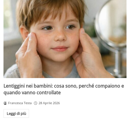
Lentiggini nei bambini: cosa sono, perché compaiono e
quando vanno controllate
Francesca Testa
28 Aprile 2026
Leggi di più