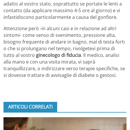
adatto al vostro stato, soprattutto se portate le lenti a
contatto (da applicare massimo 4-5 ore al giorno) e vi
infastidiscono particolarmente a causa del gonfiore.
Attenzione però -in alcuni casi e in relazione ad altri
sintomi- come senso di svenimento, pressione alta,
bisogno frequente di andare in bagno, mal di testa forti
o che si prolungano nel tempo, rivolgetevi prima di
tutto al vostro
ginecologo di fiducia
. Il medico, analisi
alla mano e con una visita mirata, vi saprà
tranquillizzare, o indirizzare verso terapie specifiche, se
si dovesse trattare di avvisaglie di diabete o gestosi.
ARTICOLI CORRELATI