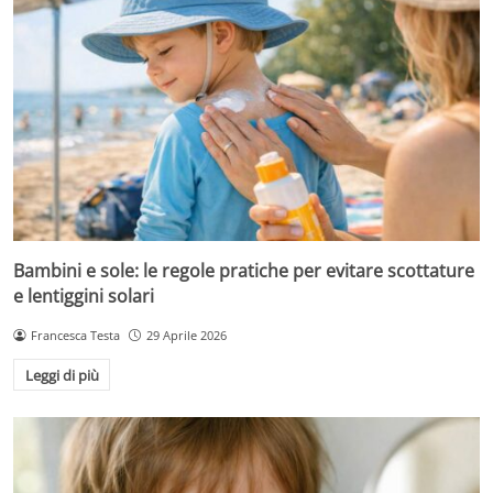
Bambini e sole: le regole pratiche per evitare scottature
e lentiggini solari
Francesca Testa
29 Aprile 2026
Leggi di più