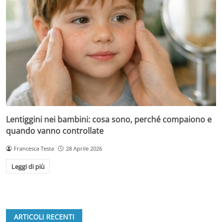
Lentiggini nei bambini: cosa sono, perché compaiono e
quando vanno controllate
Francesca Testa
28 Aprile 2026
Leggi di più
ARTICOLI RECENTI