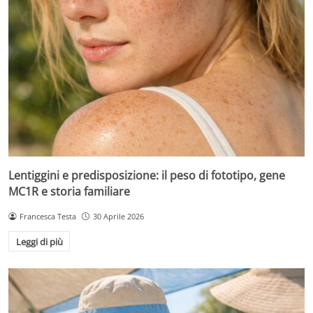
Lentiggini e predisposizione: il peso di fototipo, gene
MC1R e storia familiare
Francesca Testa
30 Aprile 2026
Leggi di più