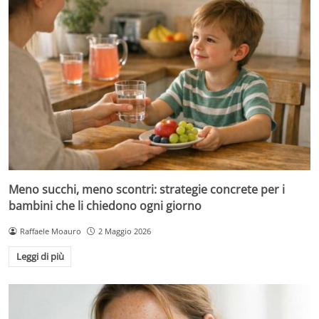
Meno succhi, meno scontri: strategie concrete per i
bambini che li chiedono ogni giorno
Raffaele Moauro
2 Maggio 2026
Leggi di più