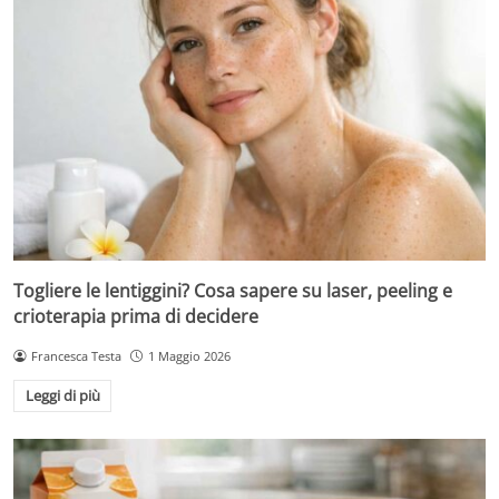
Togliere le lentiggini? Cosa sapere su laser, peeling e
crioterapia prima di decidere
Francesca Testa
1 Maggio 2026
Leggi di più