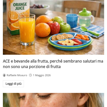
ACE e bevande alla frutta, perché sembrano salutari ma
non sono una porzione di frutta
Raffaele Moauro
1 Maggio 2026
Leggi di più