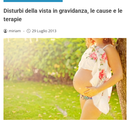
Disturbi della vista in gravidanza, le cause e le
terapie
miriam
-
29 Luglio 2013