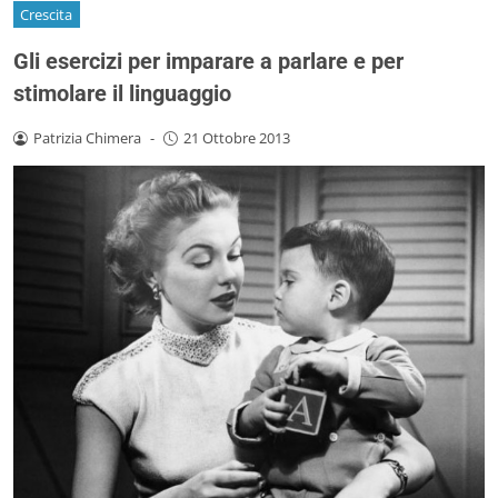
Crescita
Gli esercizi per imparare a parlare e per
stimolare il linguaggio
Patrizia Chimera
-
21 Ottobre 2013