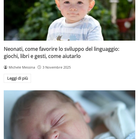
Neonati, come favorire lo sviluppo del linguaggio:
giochi, libri e gesti, come aiutarlo
Michele Messina
3 Novembre 2025
Leggi di più