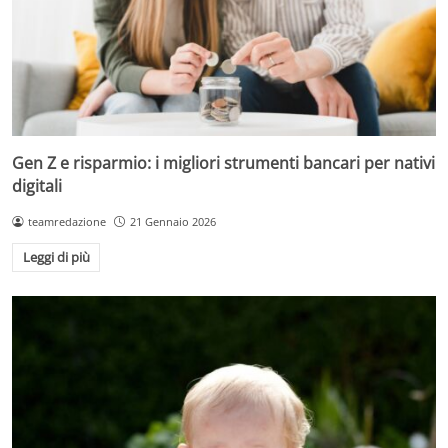
Gen Z e risparmio: i migliori strumenti bancari per nativi
digitali
teamredazione
21 Gennaio 2026
Leggi di più