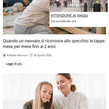
ATTENZIONE AI VIAGGI
Sta accadendo ora
Quando un neonato si riconosce allo specchio: le tappe
mese per mese fino ai 2 anni
Raffaele Moauro
26 Aprile 2026
Leggi di più