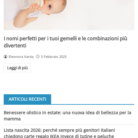
I nomi perfetti per i tuoi gemelli e le combinazioni più
divertenti
Eleonora Varda
5 Febbraio 2025
Leggi di più
ARTICOLI RECENTI
Benessere olistico in estate: una nuova idea di bellezza per la
mamma
Lista nascita 2026: perché sempre più genitori italiani
chiedono carte regalo IKEA invece di tutine e peluche