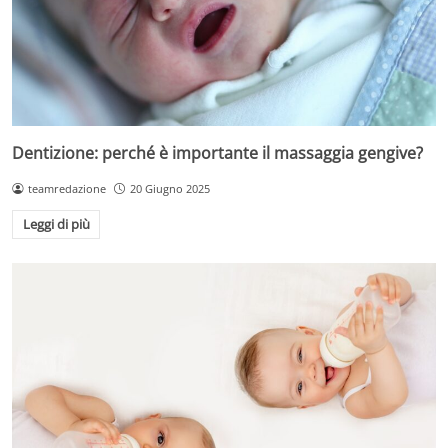
Dentizione: perché è importante il massaggia gengive?
teamredazione
20 Giugno 2025
Leggi di più