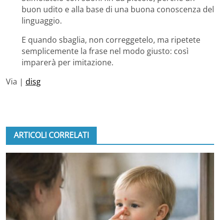
buon udito e alla base di una buona conoscenza del
linguaggio.
E quando sbaglia, non correggetelo, ma ripetete
semplicemente la frase nel modo giusto: così
imparerà per imitazione.
Via |
disg
ARTICOLI CORRELATI