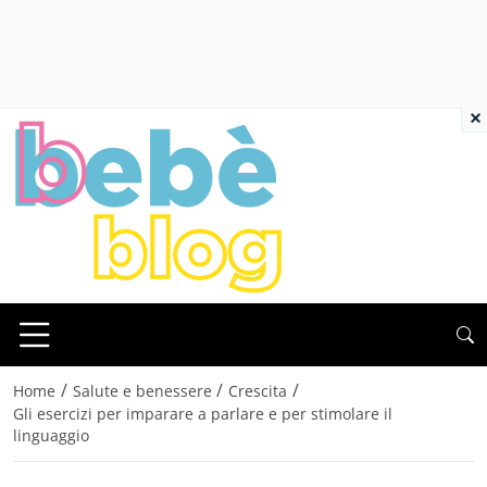
×
/
/
/
Home
Salute e benessere
Crescita
Gli esercizi per imparare a parlare e per stimolare il
linguaggio