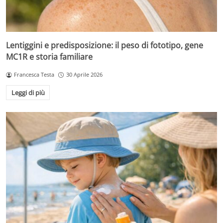
Lentiggini e predisposizione: il peso di fototipo, gene
MC1R e storia familiare
Francesca Testa
30 Aprile 2026
Leggi di più