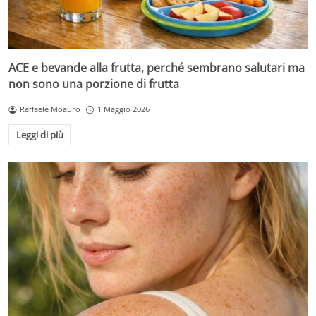
ACE e bevande alla frutta, perché sembrano salutari ma
non sono una porzione di frutta
Raffaele Moauro
1 Maggio 2026
Leggi di più