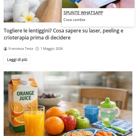
SPUNTE WHATSAPP
Cosa cambia
Togliere le lentiggini? Cosa sapere su laser, peeling e
crioterapia prima di decidere
Francesca Testa
1 Maggio 2026
Leggi di più