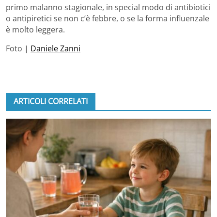
primo malanno stagionale, in special modo di antibiotici
o antipiretici se non c’è febbre, o se la forma influenzale
è molto leggera.
Foto |
Daniele Zanni
ARTICOLI CORRELATI