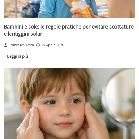
Bambini e sole: le regole pratiche per evitare scottature
e lentiggini solari
Francesca Testa
29 Aprile 2026
Leggi di più