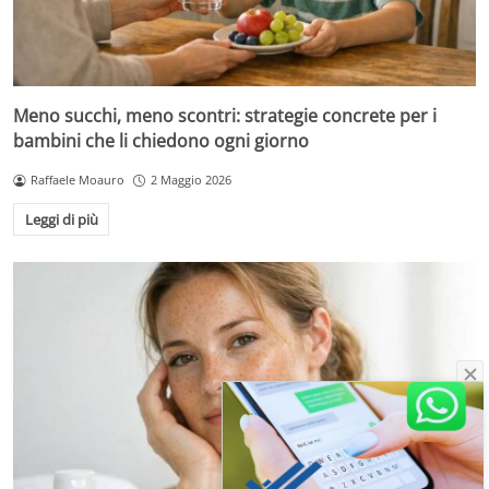
Meno succhi, meno scontri: strategie concrete per i
bambini che li chiedono ogni giorno
Raffaele Moauro
2 Maggio 2026
Leggi di più