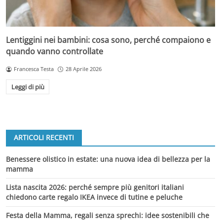
Lentiggini nei bambini: cosa sono, perché compaiono e
quando vanno controllate
Francesca Testa
28 Aprile 2026
Leggi di più
ARTICOLI RECENTI
Benessere olistico in estate: una nuova idea di bellezza per la
mamma
Lista nascita 2026: perché sempre più genitori italiani
chiedono carte regalo IKEA invece di tutine e peluche
Festa della Mamma, regali senza sprechi: idee sostenibili che