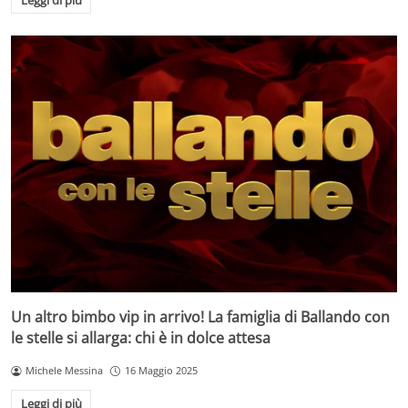
Un altro bimbo vip in arrivo! La famiglia di Ballando con
le stelle si allarga: chi è in dolce attesa
Michele Messina
16 Maggio 2025
Leggi di più