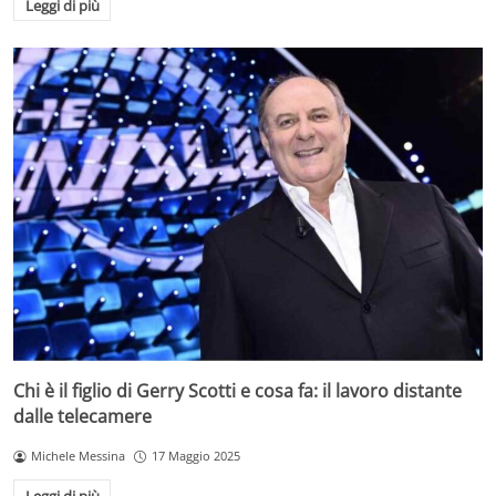
Leggi di più
Chi è il figlio di Gerry Scotti e cosa fa: il lavoro distante
dalle telecamere
Michele Messina
17 Maggio 2025
Leggi di più