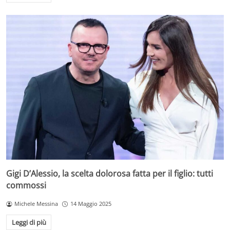
Gigi D’Alessio, la scelta dolorosa fatta per il figlio: tutti
commossi
Michele Messina
14 Maggio 2025
Leggi di più