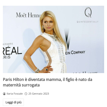
Paris Hilton è diventata mamma, il figlio è nato da
maternità surrogata
Ilaria Foscale
25 Gennaio 2023
Leggi di più