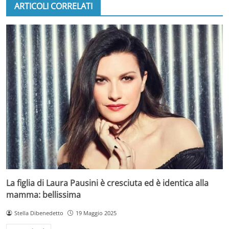
ARTICOLI CORRELATI
La figlia di Laura Pausini è cresciuta ed è identica alla
mamma: bellissima
Stella Dibenedetto
19 Maggio 2025