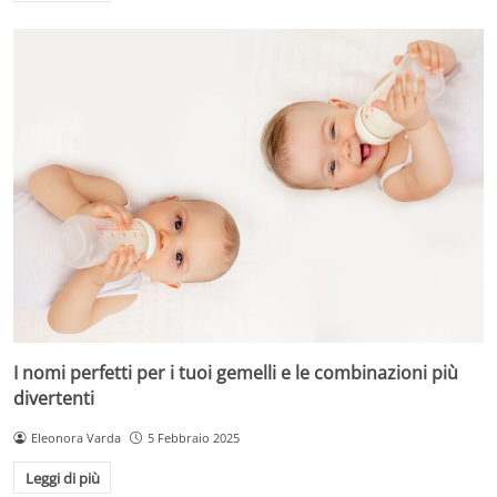
I nomi perfetti per i tuoi gemelli e le combinazioni più
divertenti
Eleonora Varda
5 Febbraio 2025
Leggi di più