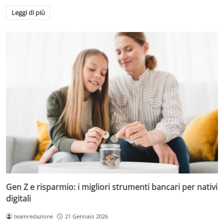
Leggi di più
Gen Z e risparmio: i migliori strumenti bancari per nativi
digitali
teamredazione
21 Gennaio 2026