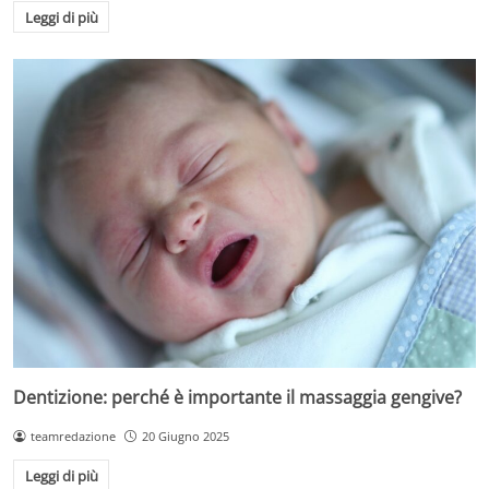
Leggi di più
Dentizione: perché è importante il massaggia gengive?
teamredazione
20 Giugno 2025
Leggi di più