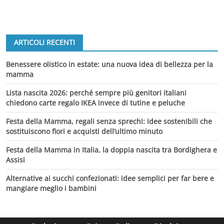
ARTICOLI RECENTI
Benessere olistico in estate: una nuova idea di bellezza per la
mamma
Lista nascita 2026: perché sempre più genitori italiani
chiedono carte regalo IKEA invece di tutine e peluche
Festa della Mamma, regali senza sprechi: idee sostenibili che
sostituiscono fiori e acquisti dell’ultimo minuto
Festa della Mamma in Italia, la doppia nascita tra Bordighera e
Assisi
Alternative ai succhi confezionati: idee semplici per far bere e
mangiare meglio i bambini