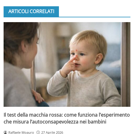
ARTICOLI CORRELATI
Il test della macchia rossa: come funziona l’esperimento
che misura l’autoconsapevolezza nei bambini
Raffaele Moauro
27 Aprile 2026