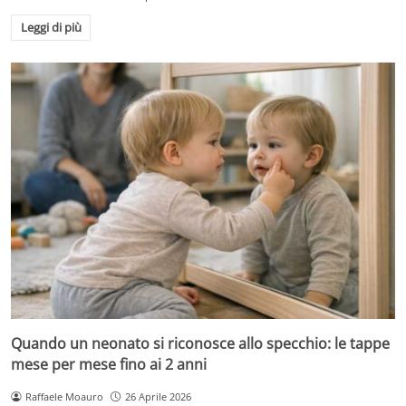
Leggi di più
Quando un neonato si riconosce allo specchio: le tappe
mese per mese fino ai 2 anni
Raffaele Moauro
26 Aprile 2026