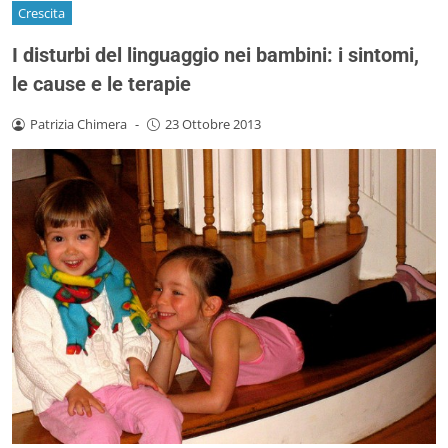
Crescita
I disturbi del linguaggio nei bambini: i sintomi,
le cause e le terapie
Patrizia Chimera
-
23 Ottobre 2013