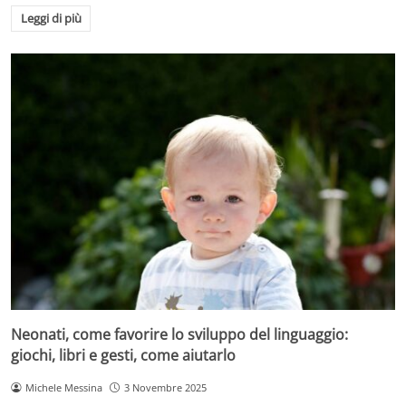
Leggi di più
Neonati, come favorire lo sviluppo del linguaggio:
giochi, libri e gesti, come aiutarlo
Michele Messina
3 Novembre 2025