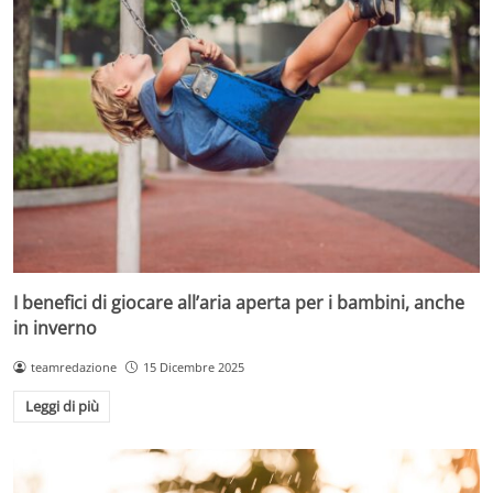
I benefici di giocare all’aria aperta per i bambini, anche
in inverno
teamredazione
15 Dicembre 2025
Leggi di più