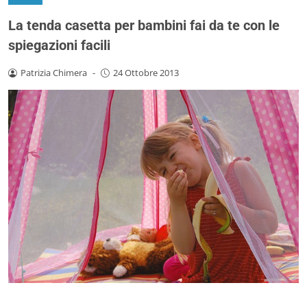
La tenda casetta per bambini fai da te con le
spiegazioni facili
Patrizia Chimera
-
24 Ottobre 2013