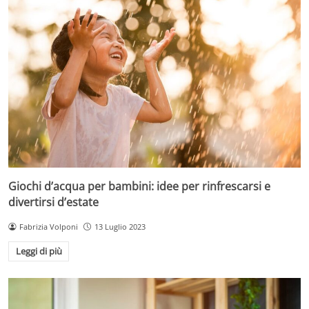
Giochi d’acqua per bambini: idee per rinfrescarsi e
divertirsi d’estate
Fabrizia Volponi
13 Luglio 2023
Leggi di più