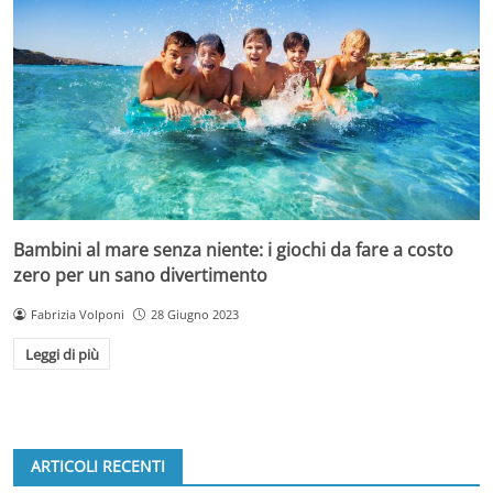
Bambini al mare senza niente: i giochi da fare a costo
zero per un sano divertimento
Fabrizia Volponi
28 Giugno 2023
Leggi di più
ARTICOLI RECENTI