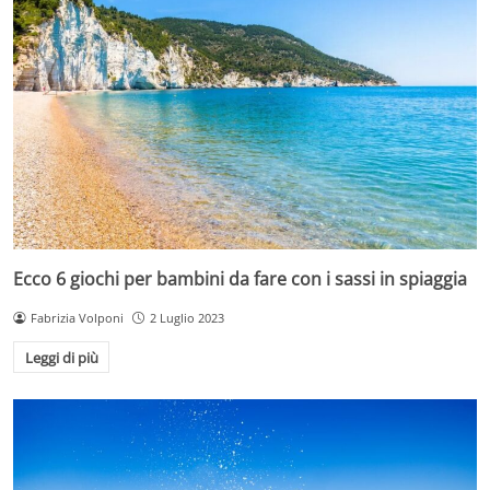
Ecco 6 giochi per bambini da fare con i sassi in spiaggia
Fabrizia Volponi
2 Luglio 2023
Leggi di più