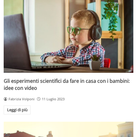
Gli esperimenti scientifici da fare in casa con i bambini:
idee con video
Fabrizia Volponi
11 Luglio 2023
Leggi di più