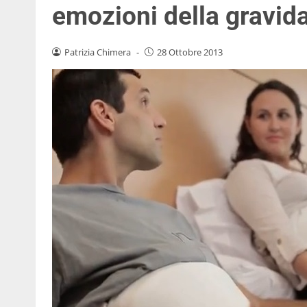
emozioni della gravid
Patrizia Chimera
-
28 Ottobre 2013