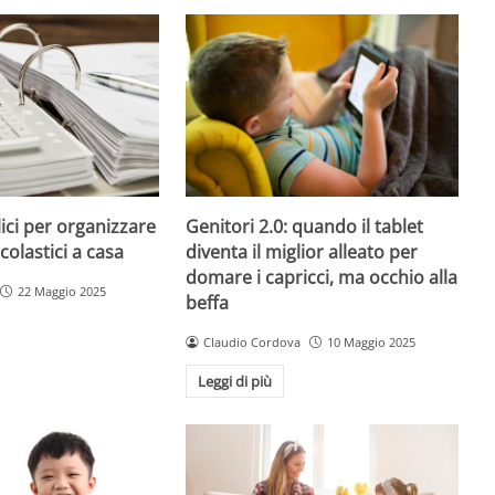
ici per organizzare
Genitori 2.0: quando il tablet
colastici a casa
diventa il miglior alleato per
domare i capricci, ma occhio alla
22 Maggio 2025
beffa
Claudio Cordova
10 Maggio 2025
Leggi di più