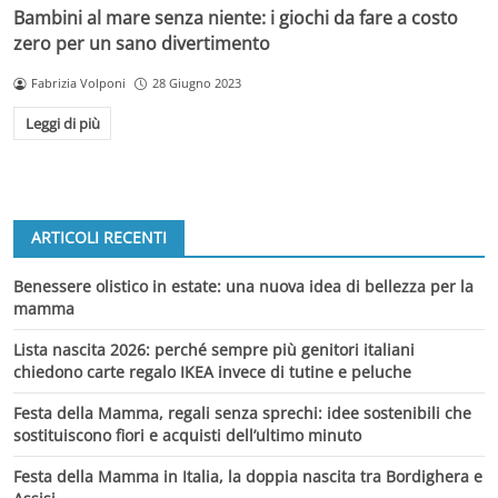
Bambini al mare senza niente: i giochi da fare a costo
zero per un sano divertimento
Fabrizia Volponi
28 Giugno 2023
Leggi di più
ARTICOLI RECENTI
Benessere olistico in estate: una nuova idea di bellezza per la
mamma
Lista nascita 2026: perché sempre più genitori italiani
chiedono carte regalo IKEA invece di tutine e peluche
Festa della Mamma, regali senza sprechi: idee sostenibili che
sostituiscono fiori e acquisti dell’ultimo minuto
Festa della Mamma in Italia, la doppia nascita tra Bordighera e