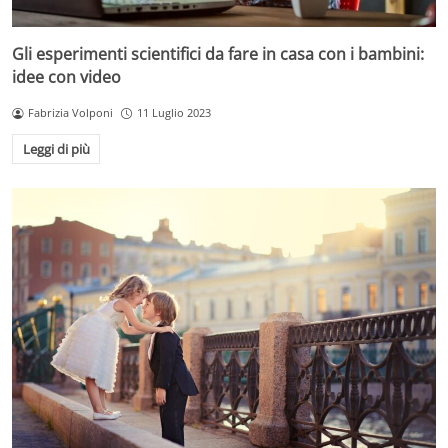
Gli esperimenti scientifici da fare in casa con i bambini:
idee con video
Fabrizia Volponi
11 Luglio 2023
Leggi di più