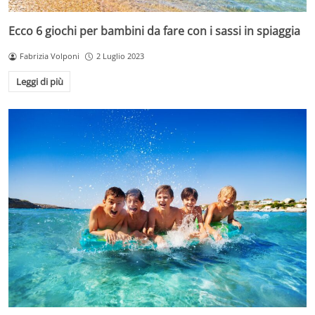
Ecco 6 giochi per bambini da fare con i sassi in spiaggia
Fabrizia Volponi
2 Luglio 2023
Leggi di più