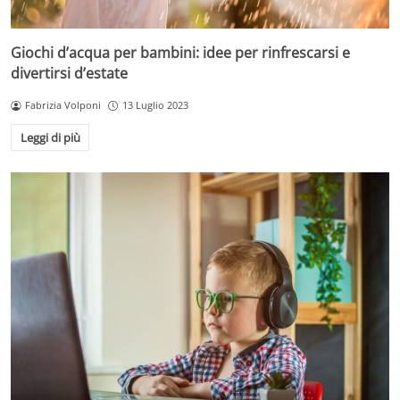
Giochi d’acqua per bambini: idee per rinfrescarsi e
divertirsi d’estate
Fabrizia Volponi
13 Luglio 2023
Leggi di più