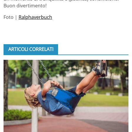
Buon divertimento!
Foto |
Ralphaverbuch
ARTICOLI CORRELATI