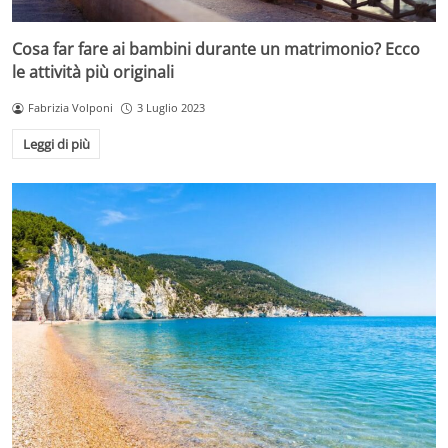
Cosa far fare ai bambini durante un matrimonio? Ecco
le attività più originali
Fabrizia Volponi
3 Luglio 2023
Leggi di più