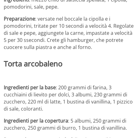
pomodorini, sale, pepe.
Preparazione
: versate nel boccale la cipolla e i
pomodorini, tritate per 10 secondi a velocità 4. Regolate
di sale e pepe, aggiungete la carne, impastate a velocità
5 per 30 ssecondi. Crete gli hamburger, che potrete
cuocere sulla piastra e anche al forno.
Torta arcobaleno
Ingredienti per la base
: 200 grammi di farina, 3
cucchiaini di lievito per dolci, 3 albumi, 230 grammi di
zucchero, 220 ml di latte, 1 bustina di vanillina, 1 pizzico
di sale, coloranti.
Ingredienti per la copertura
: 5 albumi, 250 grammi di
zucchero, 250 grammi di burro, 1 bustina di vanillina.