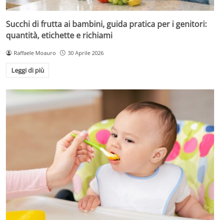
Succhi di frutta ai bambini, guida pratica per i genitori:
quantità, etichette e richiami
Raffaele Moauro
30 Aprile 2026
Leggi di più