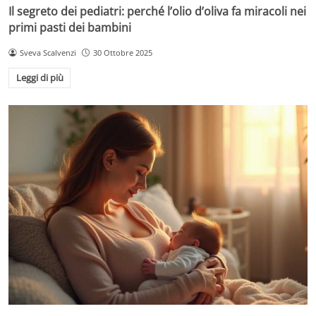
Il segreto dei pediatri: perché l’olio d’oliva fa miracoli nei
primi pasti dei bambini
Sveva Scalvenzi
30 Ottobre 2025
Leggi di più