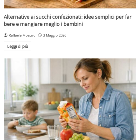
Alternative ai succhi confezionati: idee semplici per far
bere e mangiare meglio i bambini
Raffaele Moauro
3 Maggio 2026
Leggi di più