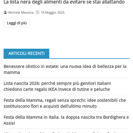
La lista nera degli alimenti da evitare se stai allattando
Michele Messina
19 Maggio 2025
Leggi di più
ARTICOLI RECENTI
Benessere olistico in estate: una nuova idea di bellezza per la
mamma
Lista nascita 2026: perché sempre più genitori italiani
chiedono carte regalo IKEA invece di tutine e peluche
Festa della Mamma, regali senza sprechi: idee sostenibili che
sostituiscono fiori e acquisti dell’ultimo minuto
Festa della Mamma in Italia, la doppia nascita tra Bordighera e
Assisi