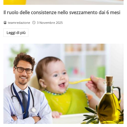
Il ruolo delle consistenze nello svezzamento dai 6 mesi
teamredazione
3 Novembre 2025
Leggi di più