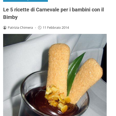
Le 5 ricette di Carnevale per i bambini con il
Bimby
Patrizia Chimera
-
11 Febbraio 2014