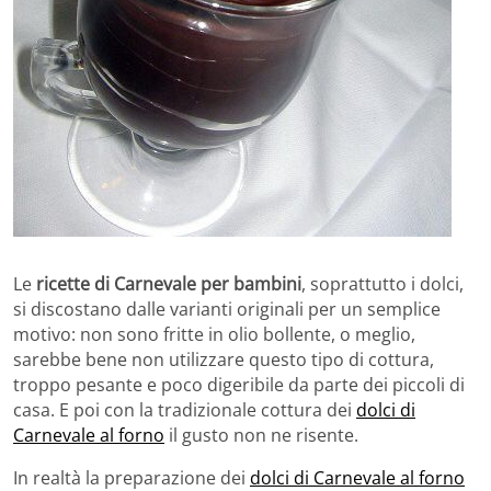
Le
ricette di Carnevale per bambini
, soprattutto i dolci,
si discostano dalle varianti originali per un semplice
motivo: non sono fritte in olio bollente, o meglio,
sarebbe bene non utilizzare questo tipo di cottura,
troppo pesante e poco digeribile da parte dei piccoli di
casa. E poi con la tradizionale cottura dei
dolci di
Carnevale al forno
il gusto non ne risente.
In realtà la preparazione dei
dolci di Carnevale al forno