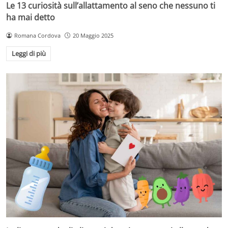
Le 13 curiosità sull’allattamento al seno che nessuno ti
ha mai detto
Romana Cordova
20 Maggio 2025
Leggi di più