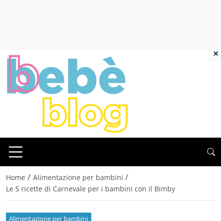
×
/
/
Home
Alimentazione per bambini
Le 5 ricette di Carnevale per i bambini con il Bimby
Alimentazione per bambini