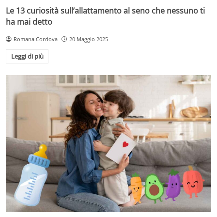
Le 13 curiosità sull’allattamento al seno che nessuno ti
ha mai detto
Romana Cordova
20 Maggio 2025
Leggi di più