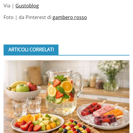
Via |
Gustoblog
Foto | da Pinterest di
gambero rosso
ARTICOLI CORRELATI