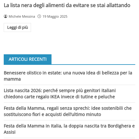
La lista nera degli alimenti da evitare se stai allattando
Michele Messina
19 Maggio 2025
Leggi di più
ARTICOLI RECENTI
Benessere olistico in estate: una nuova idea di bellezza per la
mamma
Lista nascita 2026: perché sempre più genitori italiani
chiedono carte regalo IKEA invece di tutine e peluche
Festa della Mamma, regali senza sprechi: idee sostenibili che
sostituiscono fiori e acquisti dell’ultimo minuto
Festa della Mamma in Italia, la doppia nascita tra Bordighera e
Assisi