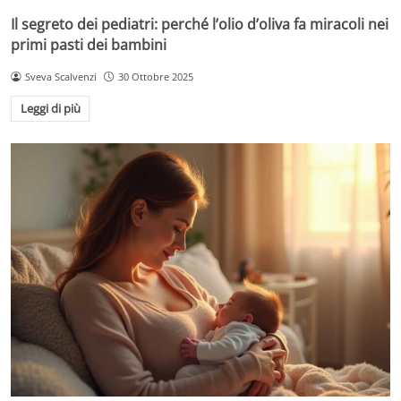
Il segreto dei pediatri: perché l’olio d’oliva fa miracoli nei
primi pasti dei bambini
Sveva Scalvenzi
30 Ottobre 2025
Leggi di più