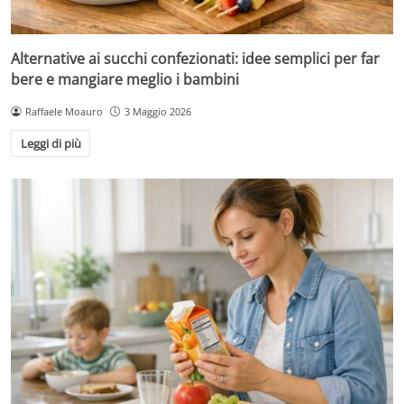
Alternative ai succhi confezionati: idee semplici per far
bere e mangiare meglio i bambini
Raffaele Moauro
3 Maggio 2026
Leggi di più