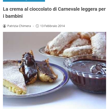
La crema al cioccolato di Carnevale leggera per
i bambini
Patrizia Chimera
-
13 Febbraio 2014