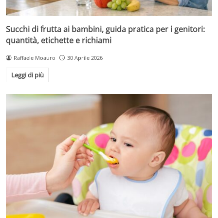
Succhi di frutta ai bambini, guida pratica per i genitori:
quantità, etichette e richiami
Raffaele Moauro
30 Aprile 2026
Leggi di più