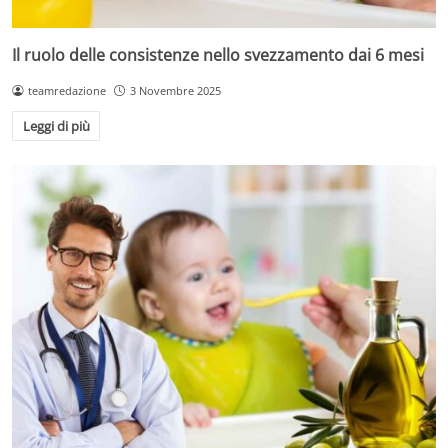
Il ruolo delle consistenze nello svezzamento dai 6 mesi
teamredazione
3 Novembre 2025
Leggi di più