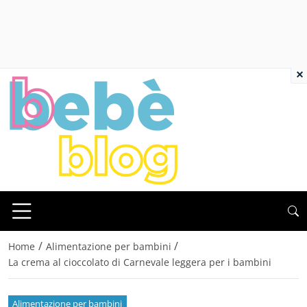
×
/
/
Home
Alimentazione per bambini
La crema al cioccolato di Carnevale leggera per i bambini
Alimentazione per bambini