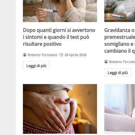
Dopo quanti giorni si avvertono
Gravidanza o
i sintomi e quando il test può
premestruale?
risultare positivo
somigliano e 
cambiano il 
Roberto Torcolacci
28 Aprile 2026
Roberto Torcola
Leggi di più
Leggi di più