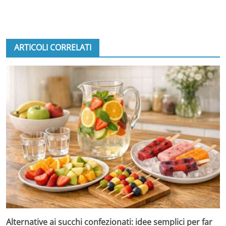
ARTICOLI CORRELATI
Alternative ai succhi confezionati: idee semplici per far