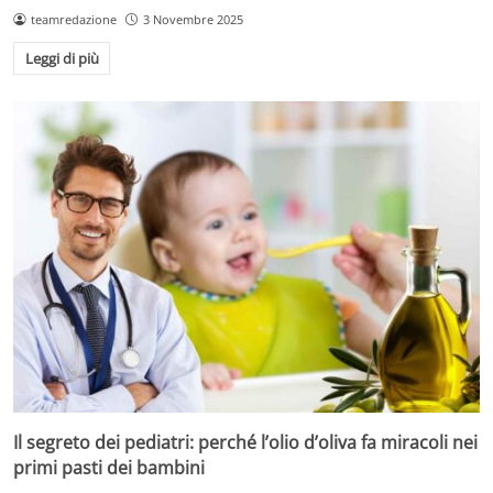
teamredazione
3 Novembre 2025
Leggi di più
Il segreto dei pediatri: perché l’olio d’oliva fa miracoli nei
primi pasti dei bambini