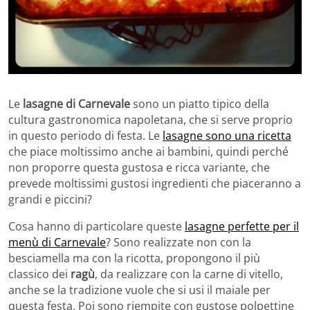
Le
lasagne di Carnevale
sono un piatto tipico della
cultura gastronomica napoletana, che si serve proprio
in questo periodo di festa. Le
lasagne sono una ricetta
che piace moltissimo anche ai bambini, quindi perché
non proporre questa gustosa e ricca variante, che
prevede moltissimi gustosi ingredienti che piaceranno a
grandi e piccini?
Cosa hanno di particolare queste
lasagne perfette per il
menù di Carnevale
? Sono realizzate non con la
besciamella ma con la ricotta, propongono il più
classico dei
ragù
, da realizzare con la carne di vitello,
anche se la tradizione vuole che si usi il maiale per
questa festa. Poi sono riempite con gustose polpettine