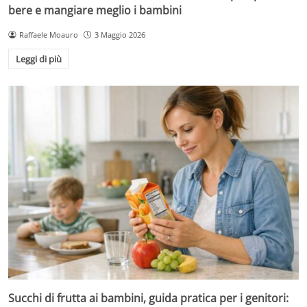
bere e mangiare meglio i bambini
Raffaele Moauro
3 Maggio 2026
Leggi di più
Succhi di frutta ai bambini, guida pratica per i genitori: