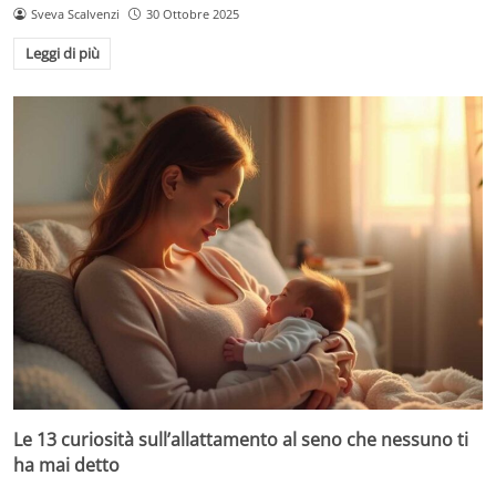
Sveva Scalvenzi
30 Ottobre 2025
Leggi di più
Le 13 curiosità sull’allattamento al seno che nessuno ti
ha mai detto