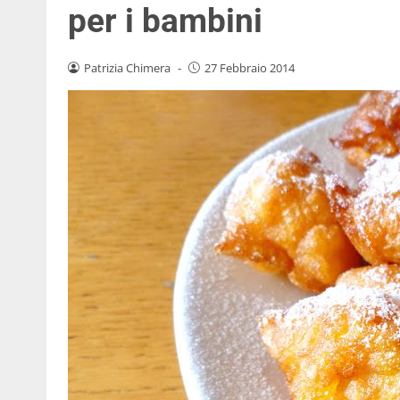
per i bambini
Patrizia Chimera
-
27 Febbraio 2014