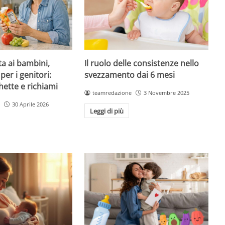
ta ai bambini,
Il ruolo delle consistenze nello
per i genitori:
svezzamento dai 6 mesi
hette e richiami
teamredazione
3 Novembre 2025
30 Aprile 2026
Leggi di più