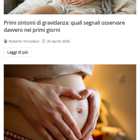
Primi sintomi di gravidanza: quali segnali osservare
davvero nei primi giorni
Roberto Torcolacci
26 Aprile 2026
Leggi di più