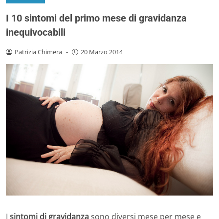
I 10 sintomi del primo mese di gravidanza
inequivocabili
Patrizia Chimera
-
20 Marzo 2014
I
sintomi di gravidanza
sono diversi mese per mese e