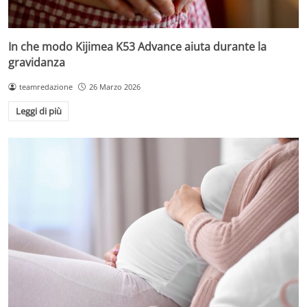
In che modo Kijimea K53 Advance aiuta durante la
gravidanza
teamredazione
26 Marzo 2026
Leggi di più