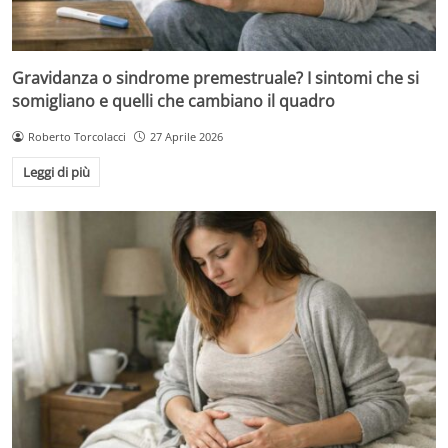
Gravidanza o sindrome premestruale? I sintomi che si
somigliano e quelli che cambiano il quadro
Roberto Torcolacci
27 Aprile 2026
Leggi di più