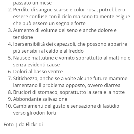
passato un mese
Perdite di sangue scarse e color rosa, potrebbero
essere confuse con il ciclo ma sono talmente esigue
che può essere un segnale forte
Aumento di volume del seno e anche dolore e
tensione
Ipersensibilità dei capezzoli, che possono apparire
più sensibili al caldo e al freddo
Nausee mattutine e vomito soprattutto al mattino e
senza evidenti cause
Dolori al basso ventre
Stitichezza, anche se a volte alcune future mamme
lamentano il problema opposto, ovvero diarrea
Bruciori di stomaco, soprattutto la sera e la notte
Abbondante salivazione
Cambiamenti del gusto e sensazione di fastidio
verso gli odori forti
Foto | da Flickr di