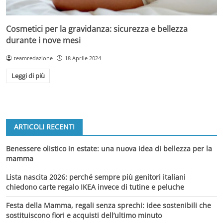
Cosmetici per la gravidanza: sicurezza e bellezza
durante i nove mesi
teamredazione
18 Aprile 2024
Leggi di più
ARTICOLI RECENTI
Benessere olistico in estate: una nuova idea di bellezza per la
mamma
Lista nascita 2026: perché sempre più genitori italiani
chiedono carte regalo IKEA invece di tutine e peluche
Festa della Mamma, regali senza sprechi: idee sostenibili che
sostituiscono fiori e acquisti dell’ultimo minuto