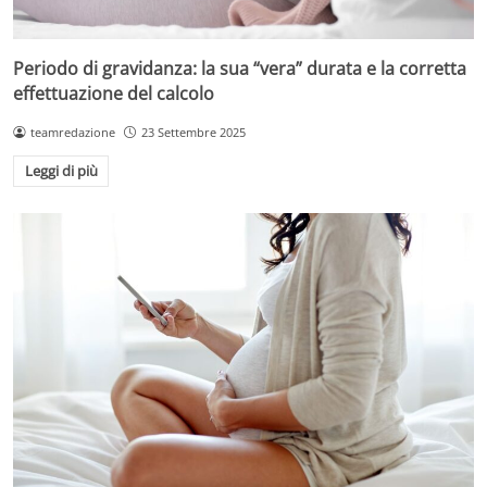
Periodo di gravidanza: la sua “vera” durata e la corretta
effettuazione del calcolo
teamredazione
23 Settembre 2025
Leggi di più