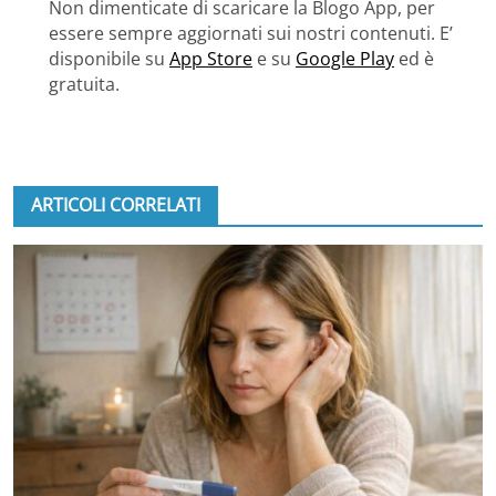
Non dimenticate di scaricare la Blogo App, per
essere sempre aggiornati sui nostri contenuti. E’
disponibile su
App Store
e su
Google Play
ed è
gratuita.
ARTICOLI CORRELATI