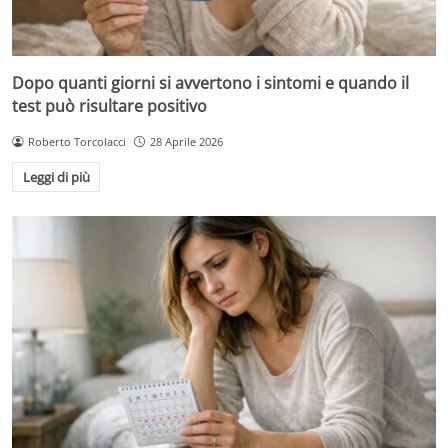
Dopo quanti giorni si avvertono i sintomi e quando il
test può risultare positivo
Roberto Torcolacci
28 Aprile 2026
Leggi di più