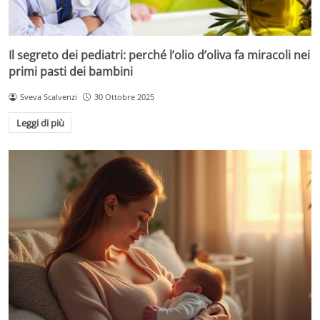
Il segreto dei pediatri: perché l’olio d’oliva fa miracoli nei
primi pasti dei bambini
Sveva Scalvenzi
30 Ottobre 2025
Leggi di più