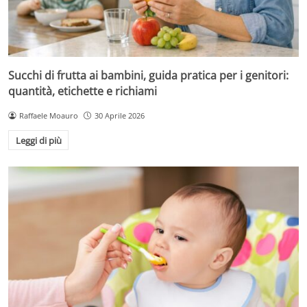
Succhi di frutta ai bambini, guida pratica per i genitori:
quantità, etichette e richiami
Raffaele Moauro
30 Aprile 2026
Leggi di più