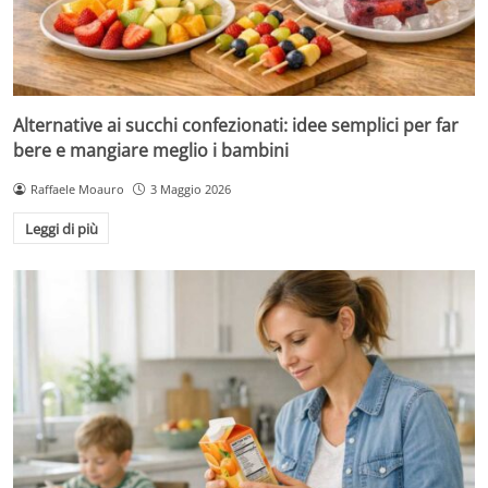
Alternative ai succhi confezionati: idee semplici per far
bere e mangiare meglio i bambini
Raffaele Moauro
3 Maggio 2026
Leggi di più