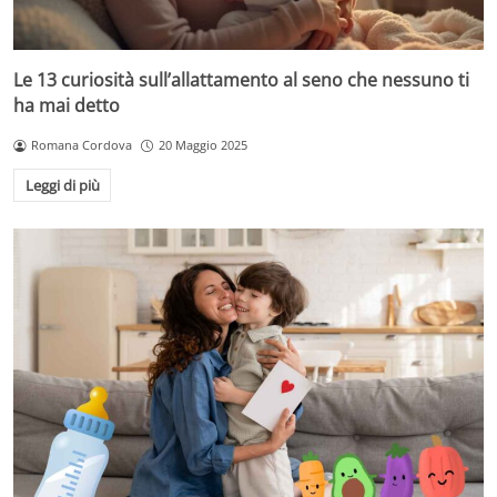
Le 13 curiosità sull’allattamento al seno che nessuno ti
ha mai detto
Romana Cordova
20 Maggio 2025
Leggi di più