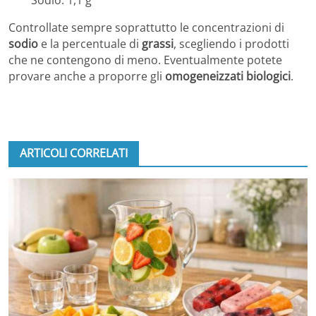
Sodio: 1,1 g
Controllate sempre soprattutto le concentrazioni di
sodio
e la percentuale di
grassi
, scegliendo i prodotti
che ne contengono di meno. Eventualmente potete
provare anche a proporre gli
omogeneizzati biologici
.
ARTICOLI CORRELATI