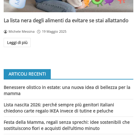
La lista nera degli alimenti da evitare se stai allattando
Michele Messina
19 Maggio 2025
Leggi di più
ARTICOLI RECENTI
Benessere olistico in estate: una nuova idea di bellezza per la
mamma
Lista nascita 2026: perché sempre più genitori italiani
chiedono carte regalo IKEA invece di tutine e peluche
Festa della Mamma, regali senza sprechi: idee sostenibili che
sostituiscono fiori e acquisti dell’ultimo minuto