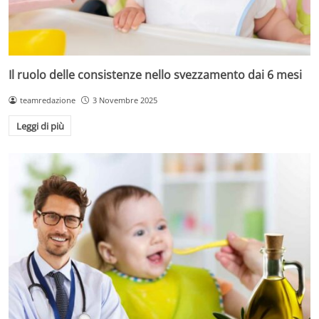
Il ruolo delle consistenze nello svezzamento dai 6 mesi
teamredazione
3 Novembre 2025
Leggi di più