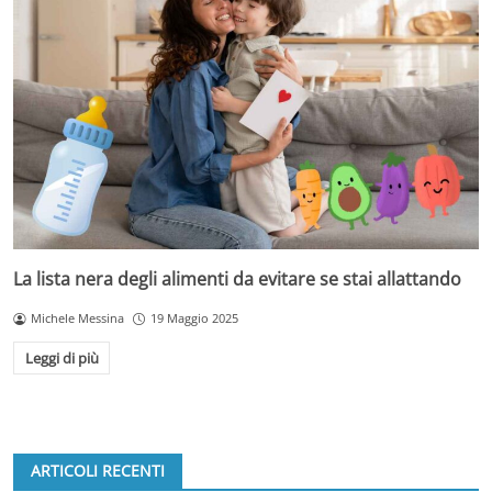
La lista nera degli alimenti da evitare se stai allattando
Michele Messina
19 Maggio 2025
Leggi di più
ARTICOLI RECENTI