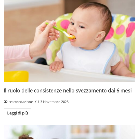
Il ruolo delle consistenze nello svezzamento dai 6 mesi
teamredazione
3 Novembre 2025
Leggi di più