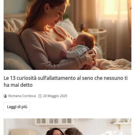
Le 13 curiosità sull’allattamento al seno che nessuno ti
ha mai detto
Romana Cordova
20 Maggio 2025
Leggi di più