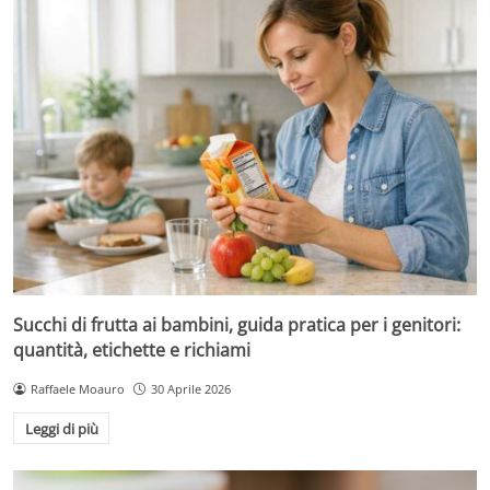
Succhi di frutta ai bambini, guida pratica per i genitori:
quantità, etichette e richiami
Raffaele Moauro
30 Aprile 2026
Leggi di più