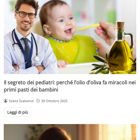
Il segreto dei pediatri: perché l’olio d’oliva fa miracoli nei
primi pasti dei bambini
Sveva Scalvenzi
30 Ottobre 2025
Leggi di più