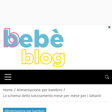
×
/
/
Home
Alimentazione per bambini
Lo schema dello svezzamento mese per mese per i lattanti
Alimentazione per bambini