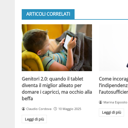
ARTICOLI CORRELATI
Come incorag
Genitori 2.0: quando il tablet
l’indipendenz
diventa il miglior alleato per
l’autosuffici
domare i capricci, ma occhio alla
beffa
Marina Esposito
Claudio Cordova
10 Maggio 2025
Leggi di più
Leggi di più