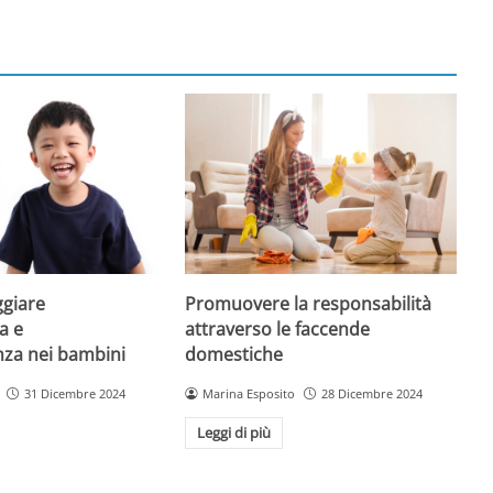
giare
Promuovere la responsabilità
a e
attraverso le faccende
enza nei bambini
domestiche
31 Dicembre 2024
Marina Esposito
28 Dicembre 2024
Leggi di più