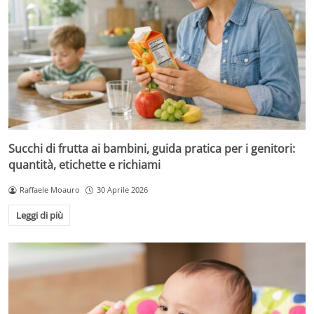
Succhi di frutta ai bambini, guida pratica per i genitori:
quantità, etichette e richiami
Raffaele Moauro
30 Aprile 2026
Leggi di più