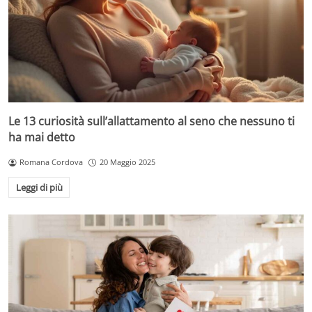
Le 13 curiosità sull’allattamento al seno che nessuno ti
ha mai detto
Romana Cordova
20 Maggio 2025
Leggi di più