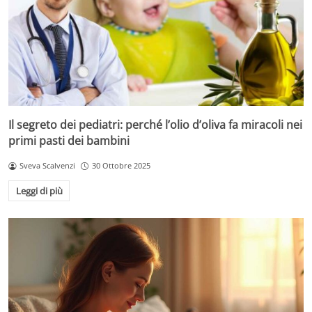
Il segreto dei pediatri: perché l’olio d’oliva fa miracoli nei
primi pasti dei bambini
Sveva Scalvenzi
30 Ottobre 2025
Leggi di più