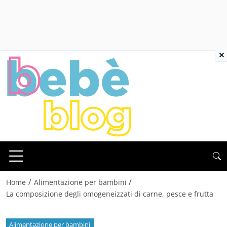
×
/
/
Home
Alimentazione per bambini
La composizione degli omogeneizzati di carne, pesce e frutta
Alimentazione per bambini