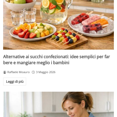
Alternative ai succhi confezionati: idee semplici per far
bere e mangiare meglio i bambini
Raffaele Moauro
3 Maggio 2026
Leggi di più