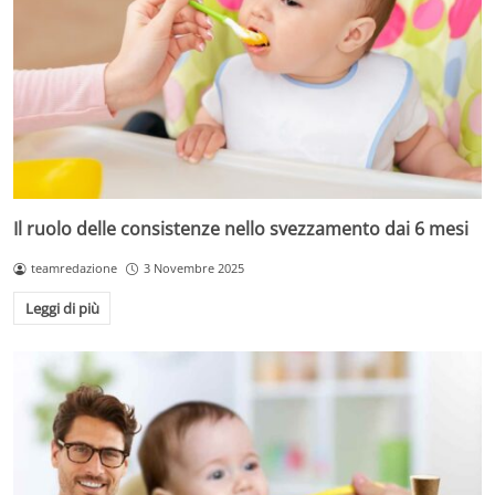
Il ruolo delle consistenze nello svezzamento dai 6 mesi
teamredazione
3 Novembre 2025
Leggi di più