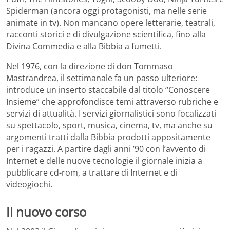
Spiderman (ancora oggi protagonisti, ma nelle serie
animate in tv). Non mancano opere letterarie, teatrali,
racconti storici e di divulgazione scientifica, fino alla
Divina Commedia e alla Bibbia a fumetti.
Nel 1976, con la direzione di don Tommaso
Mastrandrea, il settimanale fa un passo ulteriore:
introduce un inserto staccabile dal titolo “Conoscere
Insieme” che approfondisce temi attraverso rubriche e
servizi di attualità. I servizi giornalistici sono focalizzati
su spettacolo, sport, musica, cinema, tv, ma anche su
argomenti tratti dalla Bibbia prodotti appositamente
per i ragazzi. A partire dagli anni ’90 con l’avvento di
Internet e delle nuove tecnologie il giornale inizia a
pubblicare cd-rom, a trattare di Internet e di
videogiochi.
Il nuovo corso