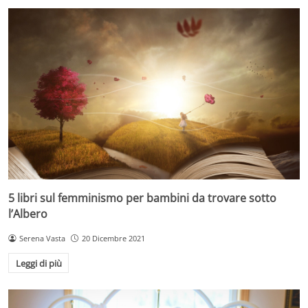
5 libri sul femminismo per bambini da trovare sotto
l’Albero
Serena Vasta
20 Dicembre 2021
Leggi di più