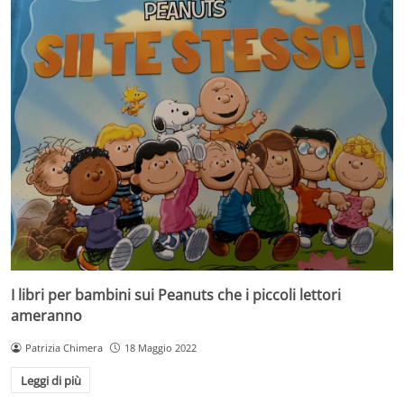
I libri per bambini sui Peanuts che i piccoli lettori
ameranno
Patrizia Chimera
18 Maggio 2022
Leggi di più