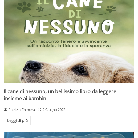
Il cane di nessuno, un bellissimo libro da leggere
insieme ai bambini
Patrizia Chimera
9 Giugno 2022
Leggi di più