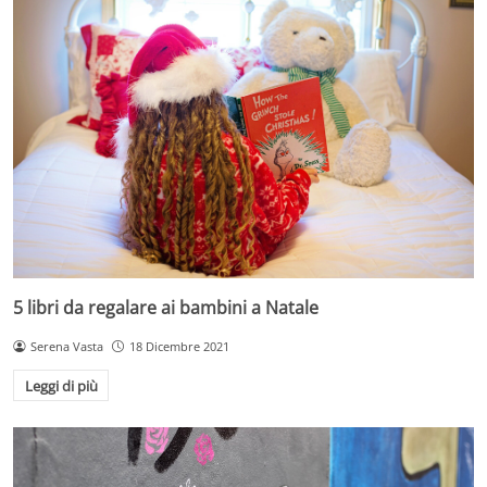
5 libri da regalare ai bambini a Natale
Serena Vasta
18 Dicembre 2021
Leggi di più