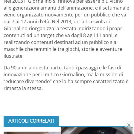
Nel 2003 il Giornalino si rinnova per essere più vicino
alle generazioni amanti dell’animazione, e il settimanale
viene organizzato nuovamente per un pubblico che va
dai 7 ai 12 anni d’età. Nel 2013, un’ altra svolta: il
Giornalino riorganizza la testata indirizzando i propri
contenuti ad un target che va dagli 8 agli 11 anni, e
realizzando contenuti destinati ad un pubblico sia
maschile che femminile tra giochi, storie e avventure
ilustrate.
Da 90 anni a questa parte, tanti i passaggi e le fasi di
innovazione per il mitico Giornalino, ma la mission di
“educare divertendo” che lo ha sempre caratterizzato è
rimasta la stessa.
ARTICOLI CORRELATI