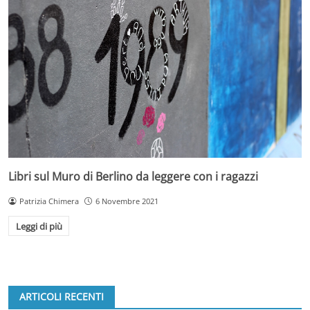
Libri sul Muro di Berlino da leggere con i ragazzi
Patrizia Chimera
6 Novembre 2021
Leggi di più
ARTICOLI RECENTI