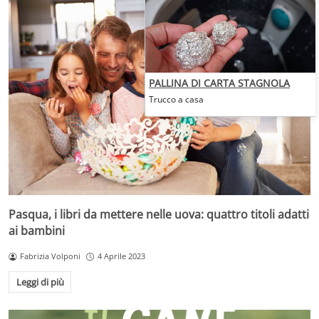
PALLINA DI CARTA STAGNOLA
Trucco a casa
Pasqua, i libri da mettere nelle uova: quattro titoli adatti
ai bambini
Fabrizia Volponi
4 Aprile 2023
Leggi di più