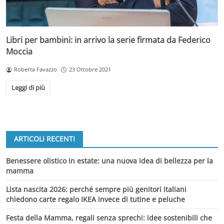
Libri per bambini: in arrivo la serie firmata da Federico
Moccia
Roberta Favazzo
23 Ottobre 2021
Leggi di più
ARTICOLI RECENTI
Benessere olistico in estate: una nuova idea di bellezza per la
mamma
Lista nascita 2026: perché sempre più genitori italiani
chiedono carte regalo IKEA invece di tutine e peluche
Festa della Mamma, regali senza sprechi: idee sostenibili che