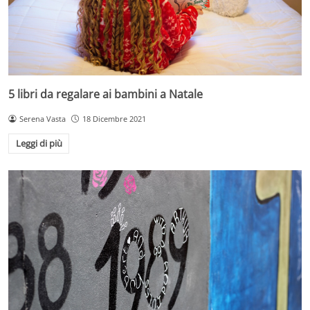
5 libri da regalare ai bambini a Natale
Serena Vasta
18 Dicembre 2021
Leggi di più