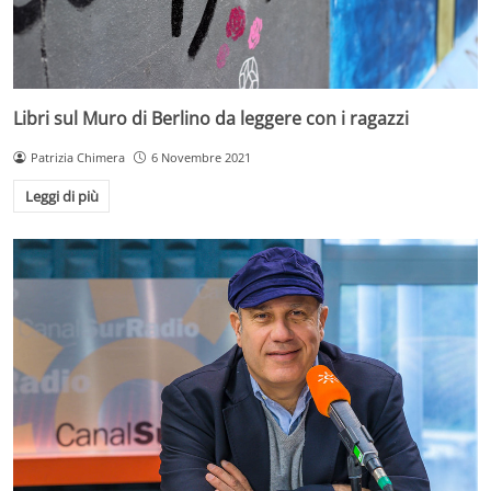
Libri sul Muro di Berlino da leggere con i ragazzi
Patrizia Chimera
6 Novembre 2021
Leggi di più