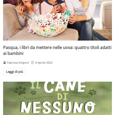
Pasqua, i libri da mettere nelle uova: quattro titoli adatti
ai bambini
Fabrizia Volponi
4 Aprile 2023
Leggi di più