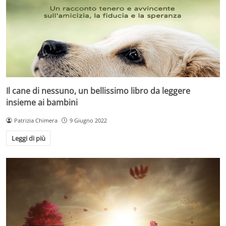
Il cane di nessuno, un bellissimo libro da leggere
insieme ai bambini
Patrizia Chimera
9 Giugno 2022
Leggi di più