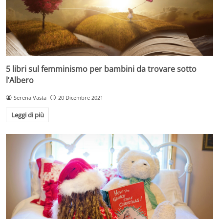
5 libri sul femminismo per bambini da trovare sotto
l’Albero
Serena Vasta
20 Dicembre 2021
Leggi di più