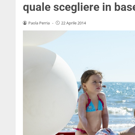
quale scegliere in base
Paola Perria
-
22 Aprile 2014