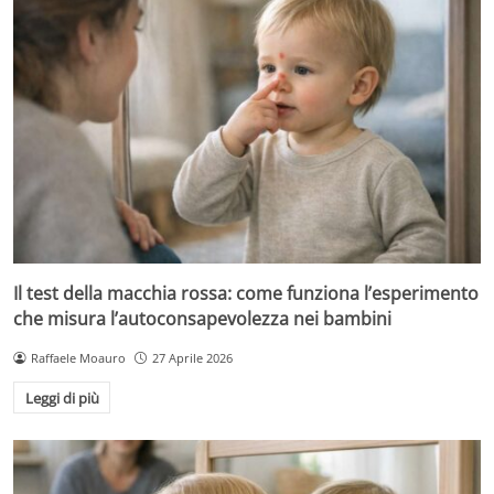
Il test della macchia rossa: come funziona l’esperimento
che misura l’autoconsapevolezza nei bambini
Raffaele Moauro
27 Aprile 2026
Leggi di più