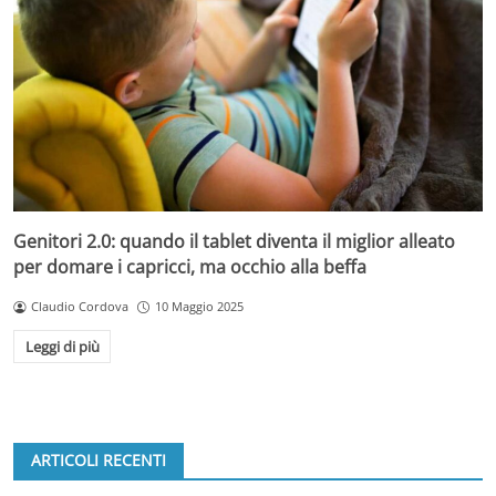
Genitori 2.0: quando il tablet diventa il miglior alleato
per domare i capricci, ma occhio alla beffa
Claudio Cordova
10 Maggio 2025
Leggi di più
ARTICOLI RECENTI