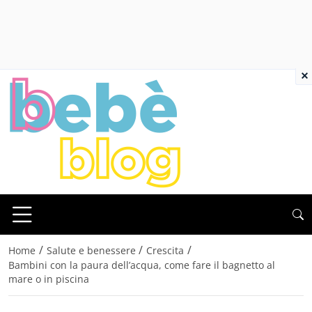
×
/
/
/
Home
Salute e benessere
Crescita
Bambini con la paura dell’acqua, come fare il bagnetto al
mare o in piscina