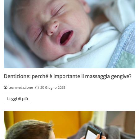
Dentizione: perché è importante il massaggia gengive?
teamredazione
20 Giugno 2025
Leggi di più