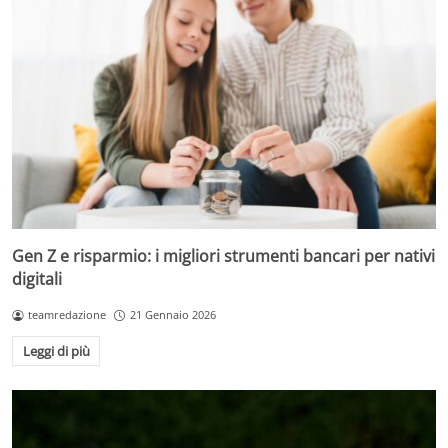
Gen Z e risparmio: i migliori strumenti bancari per nativi
digitali
teamredazione
21 Gennaio 2026
Leggi di più