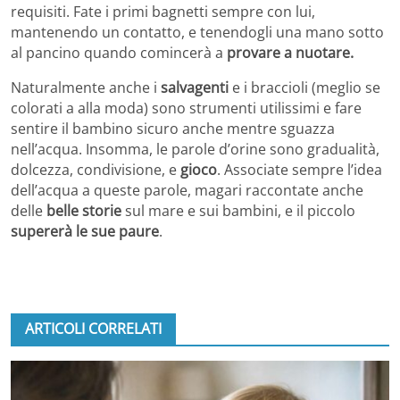
requisiti. Fate i primi bagnetti sempre con lui,
mantenendo un contatto, e tenendogli una mano sotto
al pancino quando comincerà a
provare a nuotare.
Naturalmente anche i
salvagenti
e i braccioli (meglio se
colorati a alla moda) sono strumenti utilissimi e fare
sentire il bambino sicuro anche mentre sguazza
nell’acqua. Insomma, le parole d’orine sono gradualità,
dolcezza, condivisione, e
gioco
. Associate sempre l’idea
dell’acqua a queste parole, magari raccontate anche
delle
belle storie
sul mare e sui bambini, e il piccolo
supererà le sue paure
.
ARTICOLI CORRELATI