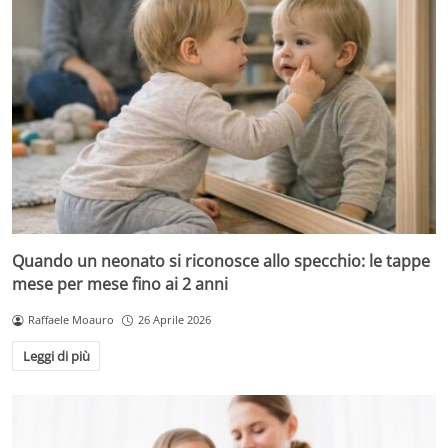
Quando un neonato si riconosce allo specchio: le tappe
mese per mese fino ai 2 anni
Raffaele Moauro
26 Aprile 2026
Leggi di più