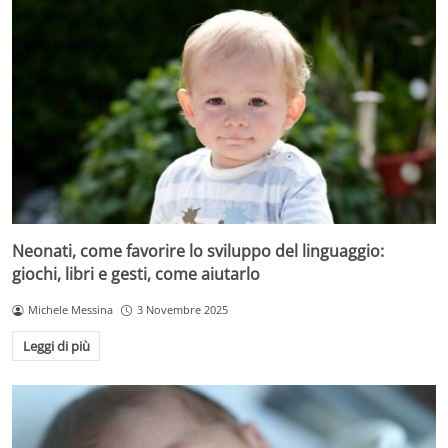
Neonati, come favorire lo sviluppo del linguaggio:
giochi, libri e gesti, come aiutarlo
Michele Messina
3 Novembre 2025
Leggi di più