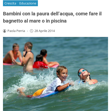
Crescita
Educazione
Bambini con la paura dell’acqua, come fare il
bagnetto al mare o in piscina
Paola Perria
-
28 Aprile 2014