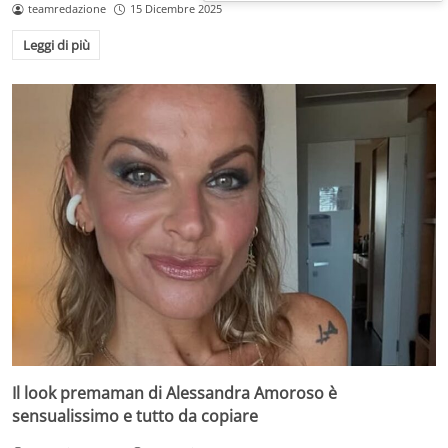
teamredazione
15 Dicembre 2025
Leggi di più
Il look premaman di Alessandra Amoroso è
sensualissimo e tutto da copiare