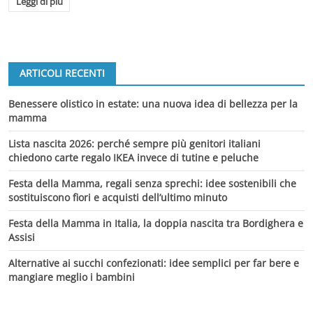
Leggi di più
ARTICOLI RECENTI
Benessere olistico in estate: una nuova idea di bellezza per la
mamma
Lista nascita 2026: perché sempre più genitori italiani
chiedono carte regalo IKEA invece di tutine e peluche
Festa della Mamma, regali senza sprechi: idee sostenibili che
sostituiscono fiori e acquisti dell’ultimo minuto
Festa della Mamma in Italia, la doppia nascita tra Bordighera e
Assisi
Alternative ai succhi confezionati: idee semplici per far bere e
mangiare meglio i bambini