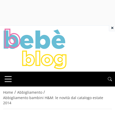
×
/
/
Home
Abbigliamento
Abbigliamento bambini H&M: le novità dal catalogo estate
2014