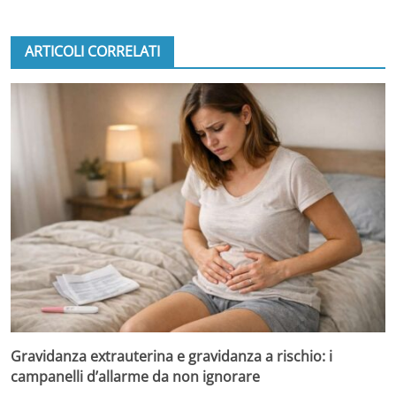
ARTICOLI CORRELATI
Gravidanza extrauterina e gravidanza a rischio: i
campanelli d’allarme da non ignorare