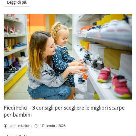
Leggi di più
Piedi Felici – 3 consigli per scegliere le migliori scarpe
per bambini
teamredazione
4 Dicembre 2023