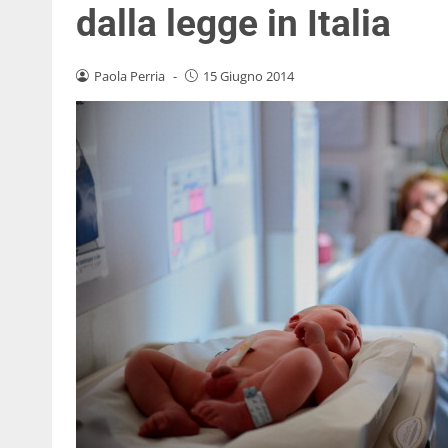
dalla legge in Italia
Paola Perria
-
15 Giugno 2014