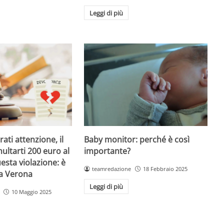
Leggi di più
Baby monitor: perché è così
ati attenzione, il
importante?
ultarti 200 euro al
esta violazione: è
teamredazione
18 Febbraio 2025
 a Verona
Leggi di più
10 Maggio 2025