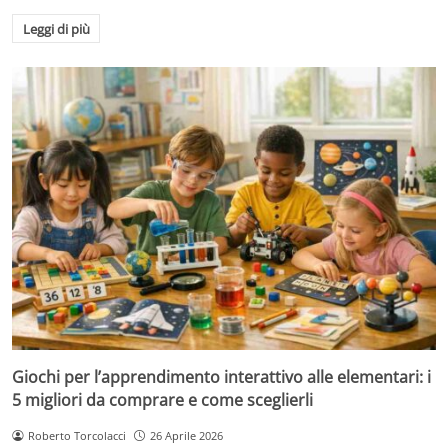
Leggi di più
Giochi per l’apprendimento interattivo alle elementari: i
5 migliori da comprare e come sceglierli
Roberto Torcolacci
26 Aprile 2026