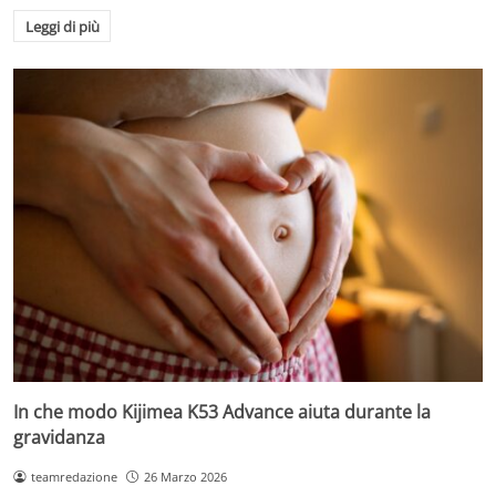
Leggi di più
In che modo Kijimea K53 Advance aiuta durante la
gravidanza
teamredazione
26 Marzo 2026