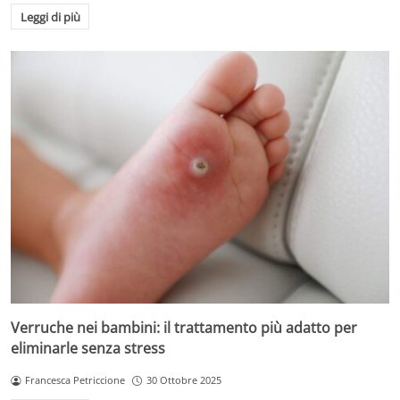
Leggi di più
Verruche nei bambini: il trattamento più adatto per
eliminarle senza stress
Francesca Petriccione
30 Ottobre 2025