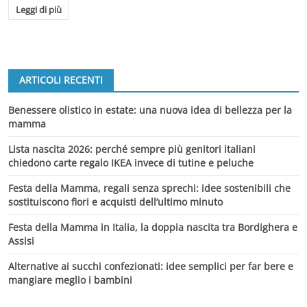
Leggi di più
ARTICOLI RECENTI
Benessere olistico in estate: una nuova idea di bellezza per la
mamma
Lista nascita 2026: perché sempre più genitori italiani
chiedono carte regalo IKEA invece di tutine e peluche
Festa della Mamma, regali senza sprechi: idee sostenibili che
sostituiscono fiori e acquisti dell’ultimo minuto
Festa della Mamma in Italia, la doppia nascita tra Bordighera e
Assisi
Alternative ai succhi confezionati: idee semplici per far bere e
mangiare meglio i bambini