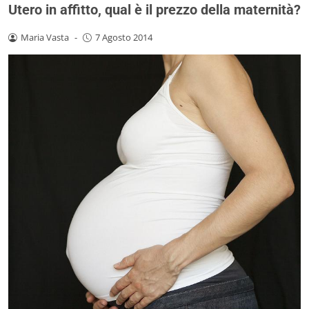
Utero in affitto, qual è il prezzo della maternità?
Maria Vasta
-
7 Agosto 2014