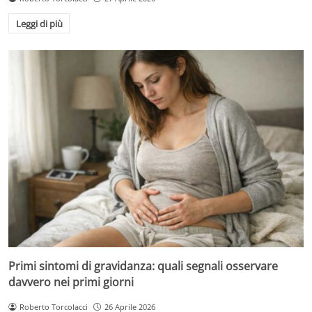
Leggi di più
Primi sintomi di gravidanza: quali segnali osservare
davvero nei primi giorni
Roberto Torcolacci
26 Aprile 2026