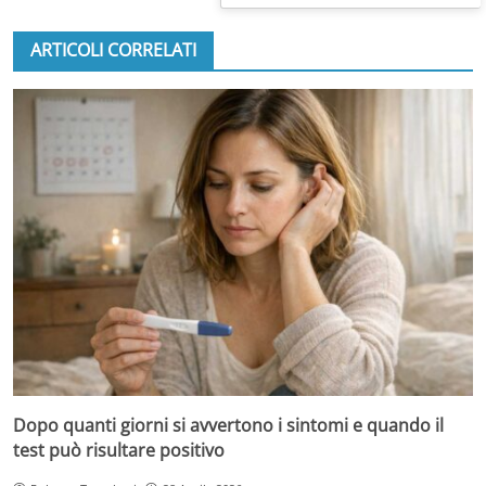
ARTICOLI CORRELATI
Dopo quanti giorni si avvertono i sintomi e quando il
test può risultare positivo