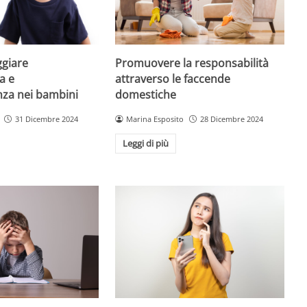
giare
Promuovere la responsabilità
a e
attraverso le faccende
enza nei bambini
domestiche
31 Dicembre 2024
Marina Esposito
28 Dicembre 2024
Leggi di più