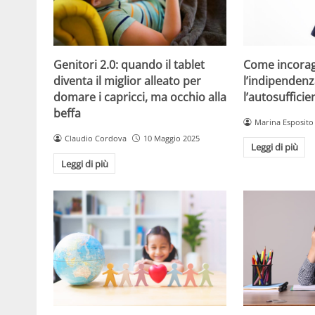
Come incorag
Genitori 2.0: quando il tablet
l’indipendenz
diventa il miglior alleato per
l’autosuffici
domare i capricci, ma occhio alla
beffa
Marina Esposito
Claudio Cordova
10 Maggio 2025
Leggi di più
Leggi di più