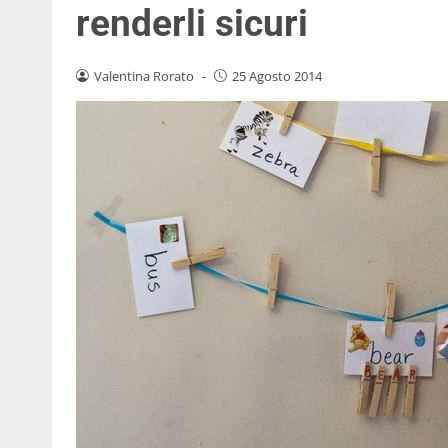
renderli sicuri
Valentina Rorato
-
25 Agosto 2014