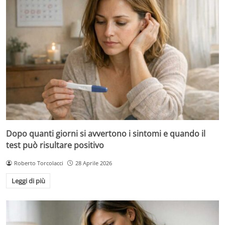
Dopo quanti giorni si avvertono i sintomi e quando il
test può risultare positivo
Roberto Torcolacci
28 Aprile 2026
Leggi di più