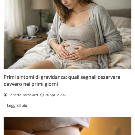
Primi sintomi di gravidanza: quali segnali osservare
davvero nei primi giorni
Roberto Torcolacci
26 Aprile 2026
Leggi di più