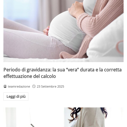
Periodo di gravidanza: la sua “vera” durata e la corretta
effettuazione del calcolo
teamredazione
23 Settembre 2025
Leggi di più