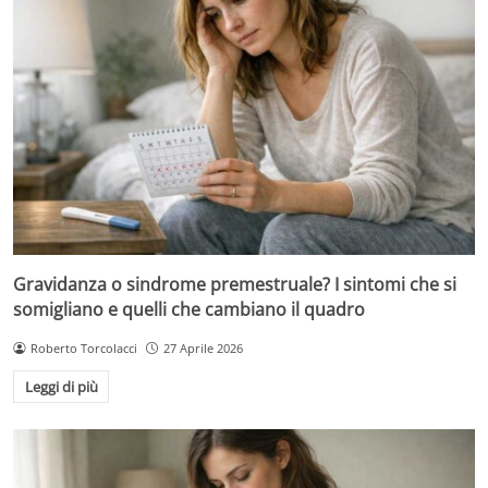
Gravidanza o sindrome premestruale? I sintomi che si
somigliano e quelli che cambiano il quadro
Roberto Torcolacci
27 Aprile 2026
Leggi di più