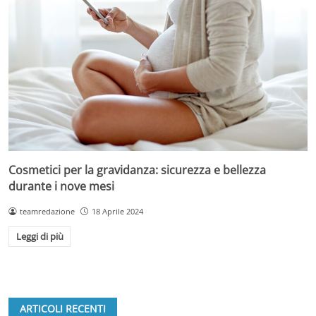
Cosmetici per la gravidanza: sicurezza e bellezza
durante i nove mesi
teamredazione
18 Aprile 2024
Leggi di più
ARTICOLI RECENTI