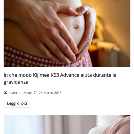
In che modo Kijimea K53 Advance aiuta durante la
gravidanza
teamredazione
26 Marzo 2026
Leggi di più