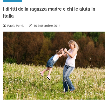
I diritti della ragazza madre e chi le aiuta in
Italia
Paola Perria
-
10 Settembre 2014