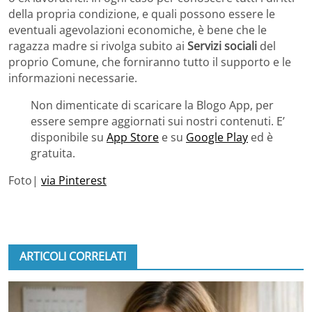
della propria condizione, e quali possono essere le
eventuali agevolazioni economiche, è bene che le
ragazza madre si rivolga subito ai
Servizi sociali
del
proprio Comune, che forniranno tutto il supporto e le
informazioni necessarie.
Non dimenticate di scaricare la Blogo App, per
essere sempre aggiornati sui nostri contenuti. E’
disponibile su
App Store
e su
Google Play
ed è
gratuita.
Foto|
via Pinterest
ARTICOLI CORRELATI