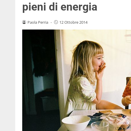
pieni di energia
Paola Perria
-
12 Ottobre 2014