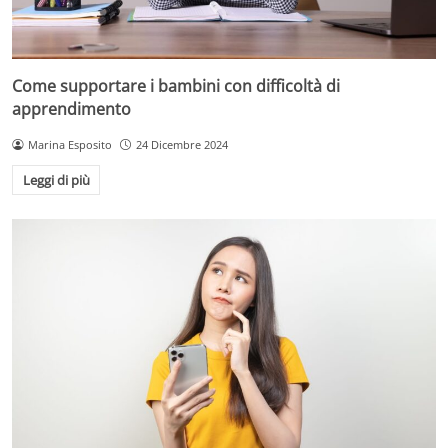
Come supportare i bambini con difficoltà di
apprendimento
Marina Esposito
24 Dicembre 2024
Leggi di più