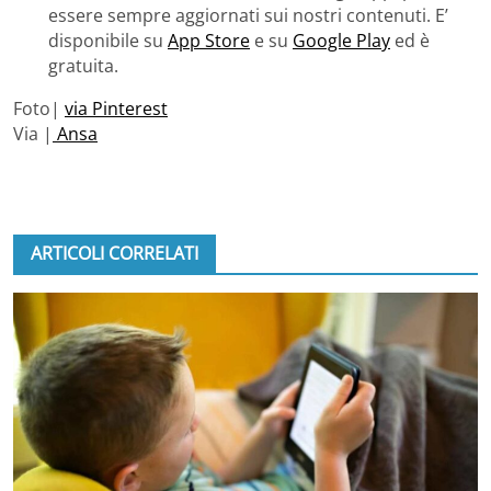
essere sempre aggiornati sui nostri contenuti. E’
disponibile su
App Store
e su
Google Play
ed è
gratuita.
Foto|
via Pinterest
Via |
Ansa
ARTICOLI CORRELATI