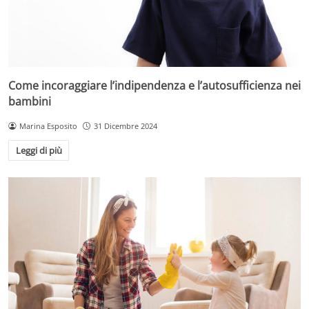
Come incoraggiare l’indipendenza e l’autosufficienza nei
bambini
Marina Esposito
31 Dicembre 2024
Leggi di più