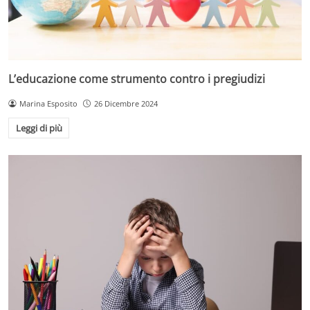
L’educazione come strumento contro i pregiudizi
Marina Esposito
26 Dicembre 2024
Leggi di più