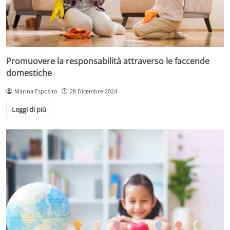
Promuovere la responsabilità attraverso le faccende
domestiche
Marina Esposito
28 Dicembre 2024
Leggi di più