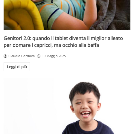
Genitori 2.0: quando il tablet diventa il miglior alleato
per domare i capricci, ma occhio alla beffa
Claudio Cordova
10 Maggio 2025
Leggi di più