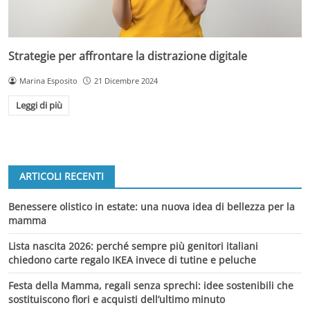
Strategie per affrontare la distrazione digitale
Marina Esposito
21 Dicembre 2024
Leggi di più
ARTICOLI RECENTI
Benessere olistico in estate: una nuova idea di bellezza per la
mamma
Lista nascita 2026: perché sempre più genitori italiani
chiedono carte regalo IKEA invece di tutine e peluche
Festa della Mamma, regali senza sprechi: idee sostenibili che
sostituiscono fiori e acquisti dell’ultimo minuto