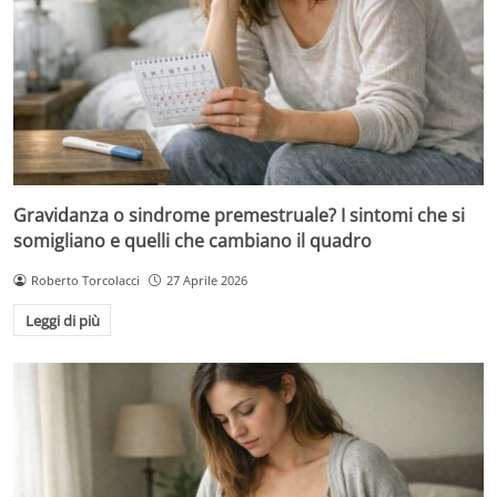
Gravidanza o sindrome premestruale? I sintomi che si
somigliano e quelli che cambiano il quadro
Roberto Torcolacci
27 Aprile 2026
Leggi di più