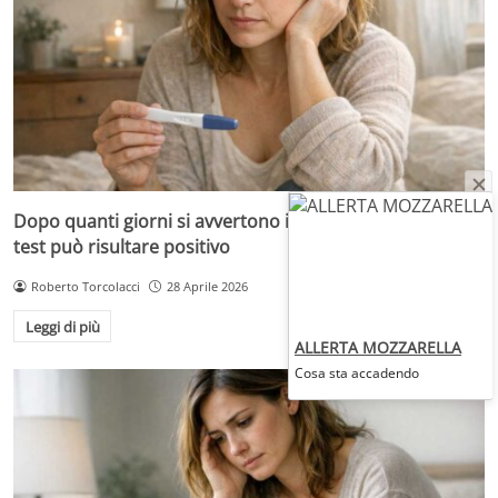
Dopo quanti giorni si avvertono i sintomi e quando il
test può risultare positivo
Roberto Torcolacci
28 Aprile 2026
Leggi di più
ALLERTA MOZZARELLA
Cosa sta accadendo