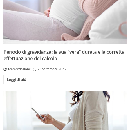
Periodo di gravidanza: la sua “vera” durata e la corretta
effettuazione del calcolo
teamredazione
23 Settembre 2025
Leggi di più