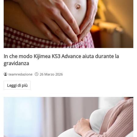
In che modo Kijimea K53 Advance aiuta durante la
gravidanza
teamredazione
26 Marzo 2026
Leggi di più