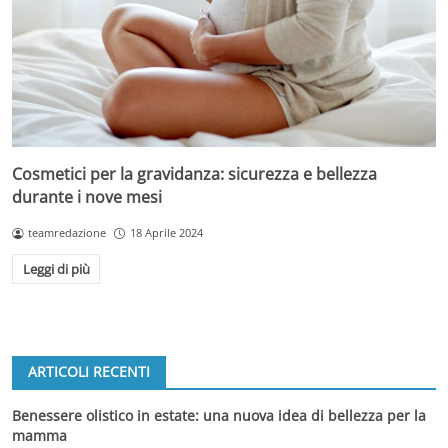
Cosmetici per la gravidanza: sicurezza e bellezza
durante i nove mesi
teamredazione
18 Aprile 2024
Leggi di più
ARTICOLI RECENTI
Benessere olistico in estate: una nuova idea di bellezza per la
mamma