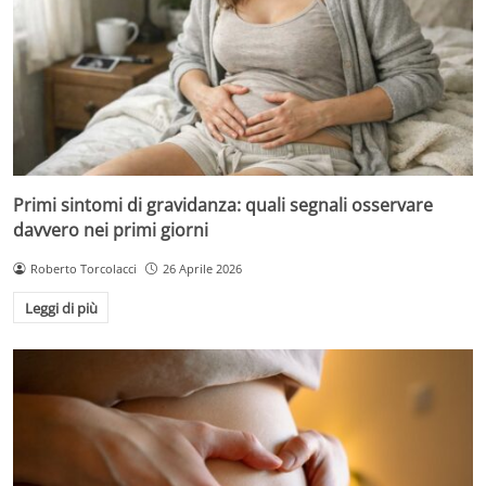
Primi sintomi di gravidanza: quali segnali osservare
davvero nei primi giorni
Roberto Torcolacci
26 Aprile 2026
Leggi di più