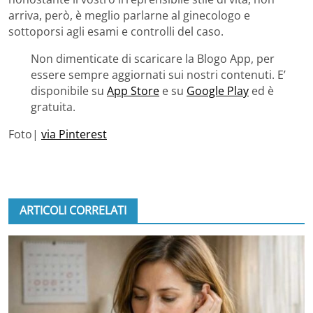
arriva, però, è meglio parlarne al ginecologo e
sottoporsi agli esami e controlli
del caso.
Non dimenticate di scaricare la Blogo App, per
essere sempre aggiornati sui nostri contenuti. E’
disponibile su
App Store
e su
Google Play
ed è
gratuita.
Foto|
via Pinterest
ARTICOLI CORRELATI