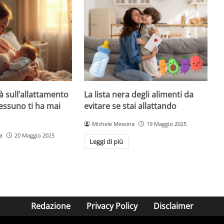
à sull’allattamento
La lista nera degli alimenti da
essuno ti ha mai
evitare se stai allattando
Michele Messina
19 Maggio 2025
a
20 Maggio 2025
Leggi di più
Redazione
Privacy Policy
Disclaimer