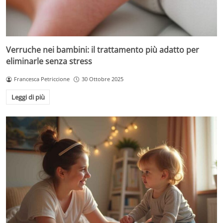
Verruche nei bambini: il trattamento più adatto per
eliminarle senza stress
Francesca Petriccione
30 Ottobre 2025
Leggi di più