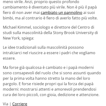
meno virile. Anzi, proprio questo profondo
cambiamento è diventato più virile. Non è più il papà
fiero di non aver mai
cambiato un pannolino
ai suoi
bimbi, ma al contrario è fiero di averlo fatto più volte.
Michael Kimmel, sociologo e direttore del Centro di
studi sulla mascolinità della Stony Brook University di
New York, spiega:
Le idee tradizionali sulla mascolinità possono
intralciarci nel riuscire a essere i padri che vogliamo
essere.
Ma forse già qualcosa è cambiato e i papà moderni
sono consapevoli del ruolo che si sono assunti quando
per la prima volta hanno stretto la mano del loro
pargolo. E forse risiede propri qui la forza dei papà
moderni: mostrarsi attenti e amorevoli prendendosi
cura dei loro piccoli, con gioia, dedizione e attenzione.
Via |
Corriere