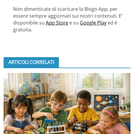
Non dimenticate di scaricare la Blogo App, per
essere sempre aggiornati sui nostri contenuti. E’
disponibile su
App Store
e su
Google Play
ed è
gratuita.
ARTICOLI CORRELATI