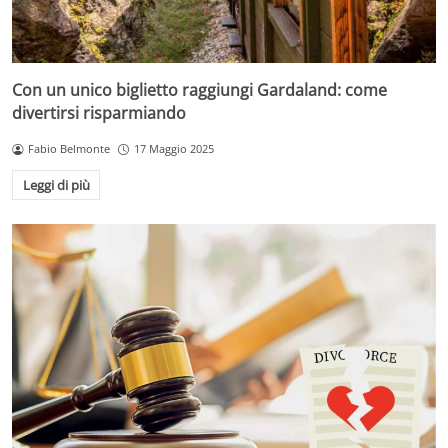
Con un unico biglietto raggiungi Gardaland: come
divertirsi risparmiando
Fabio Belmonte
17 Maggio 2025
Leggi di più