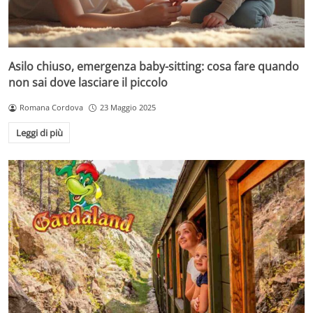
Asilo chiuso, emergenza baby-sitting: cosa fare quando
non sai dove lasciare il piccolo
Romana Cordova
23 Maggio 2025
Leggi di più