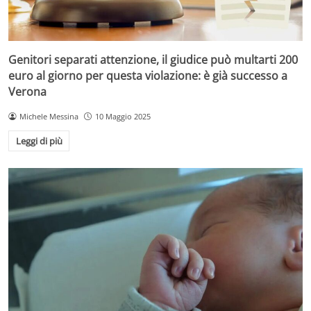
Genitori separati attenzione, il giudice può multarti 200
euro al giorno per questa violazione: è già successo a
Verona
Michele Messina
10 Maggio 2025
Leggi di più