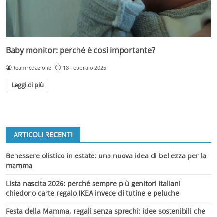
Baby monitor: perché è così importante?
teamredazione
18 Febbraio 2025
Leggi di più
ARTICOLI RECENTI
Benessere olistico in estate: una nuova idea di bellezza per la
mamma
Lista nascita 2026: perché sempre più genitori italiani
chiedono carte regalo IKEA invece di tutine e peluche
Festa della Mamma, regali senza sprechi: idee sostenibili che