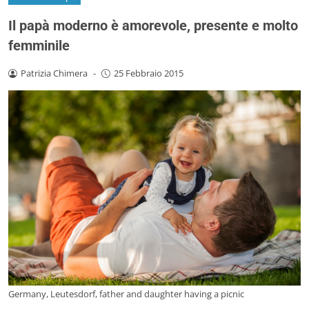
Il papà moderno è amorevole, presente e molto
femminile
Patrizia Chimera
-
25 Febbraio 2015
Germany, Leutesdorf, father and daughter having a picnic