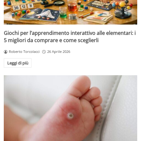
Giochi per l’apprendimento interattivo alle elementari: i
5 migliori da comprare e come sceglierli
Roberto Torcolacci
26 Aprile 2026
Leggi di più