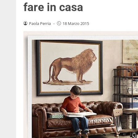
fare in casa
Paola Perria
-
18 Marzo 2015