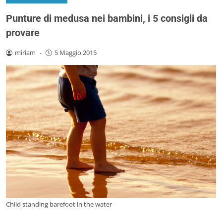
Punture di medusa nei bambini, i 5 consigli da
provare
miriam
-
5 Maggio 2015
Child standing barefoot in the water