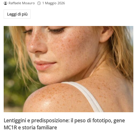
Raffaele Moauro
1 Maggio 2026
Leggi di più
Lentiggini e predisposizione: il peso di fototipo, gene
MC1R e storia familiare