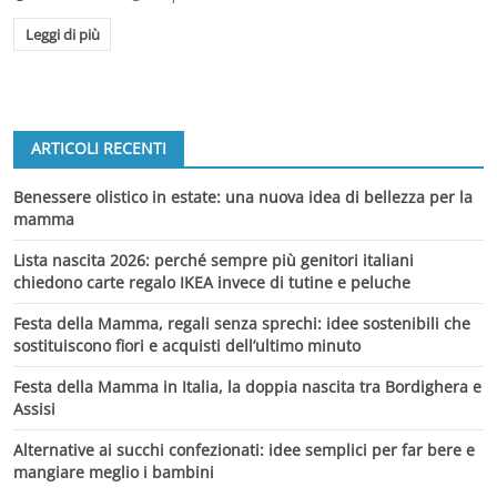
Leggi di più
ARTICOLI RECENTI
Benessere olistico in estate: una nuova idea di bellezza per la
mamma
Lista nascita 2026: perché sempre più genitori italiani
chiedono carte regalo IKEA invece di tutine e peluche
Festa della Mamma, regali senza sprechi: idee sostenibili che
sostituiscono fiori e acquisti dell’ultimo minuto
Festa della Mamma in Italia, la doppia nascita tra Bordighera e
Assisi
Alternative ai succhi confezionati: idee semplici per far bere e
mangiare meglio i bambini