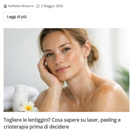
Raffaele Moauro
2 Maggio 2026
Leggi di più
Togliere le lentiggini? Cosa sapere su laser, peeling e
crioterapia prima di decidere