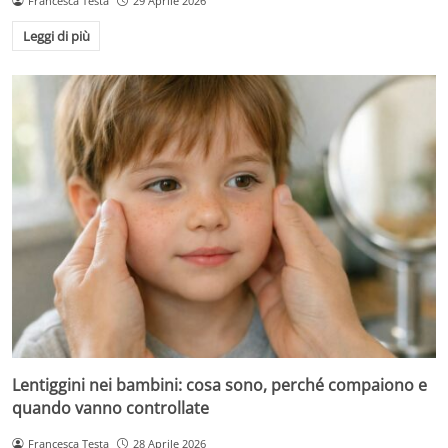
Francesca Testa
29 Aprile 2026
Leggi di più
Lentiggini nei bambini: cosa sono, perché compaiono e
quando vanno controllate
Francesca Testa
28 Aprile 2026