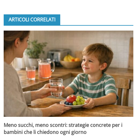
ARTICOLI CORRELATI
Meno succhi, meno scontri: strategie concrete per i
bambini che li chiedono ogni giorno