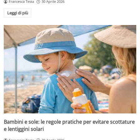
Francesca Testa
30 Aprile 2026
Leggi di più
Bambini e sole: le regole pratiche per evitare scottature
e lentiggini solari