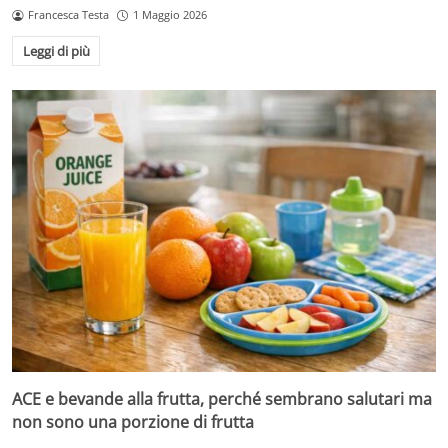
Francesca Testa
1 Maggio 2026
Leggi di più
ACE e bevande alla frutta, perché sembrano salutari ma
non sono una porzione di frutta