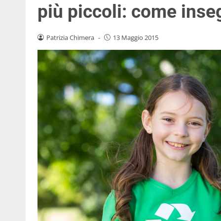
più piccoli: come inse
Patrizia Chimera
-
13 Maggio 2015