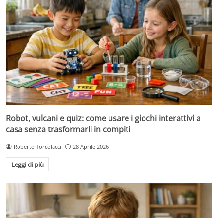
Robot, vulcani e quiz: come usare i giochi interattivi a
casa senza trasformarli in compiti
Roberto Torcolacci
28 Aprile 2026
Leggi di più