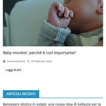
Baby monitor: perché è così importante?
teamredazione
18 Febbraio 2025
Leggi di più
ARTICOLI RECENTI
Benessere olistico in estate: una nuova idea di bellezza per la