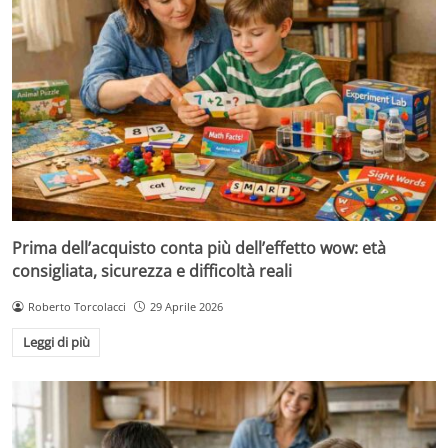
Prima dell’acquisto conta più dell’effetto wow: età
consigliata, sicurezza e difficoltà reali
Roberto Torcolacci
29 Aprile 2026
Leggi di più