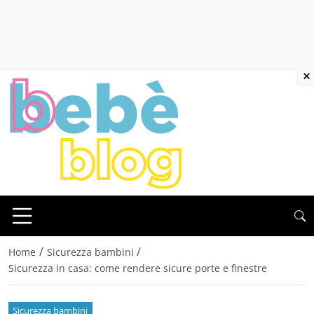
×
/
/
Home
Sicurezza bambini
Sicurezza in casa: come rendere sicure porte e finestre
Sicurezza bambini