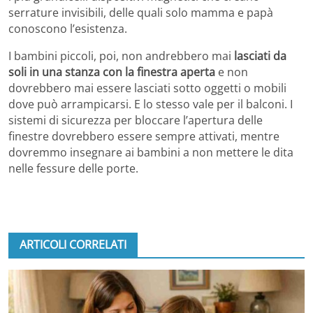
serrature invisibili, delle quali solo mamma e papà
conoscono l’esistenza.
I bambini piccoli, poi, non andrebbero mai
lasciati da
soli in una stanza con la finestra aperta
e non
dovrebbero mai essere lasciati sotto oggetti o mobili
dove può arrampicarsi. E lo stesso vale per il balconi. I
sistemi di sicurezza per bloccare l’apertura delle
finestre dovrebbero essere sempre attivati, mentre
dovremmo insegnare ai bambini a non mettere le dita
nelle fessure delle porte.
ARTICOLI CORRELATI