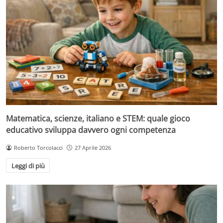
Matematica, scienze, italiano e STEM: quale gioco
educativo sviluppa davvero ogni competenza
Roberto Torcolacci
27 Aprile 2026
Leggi di più