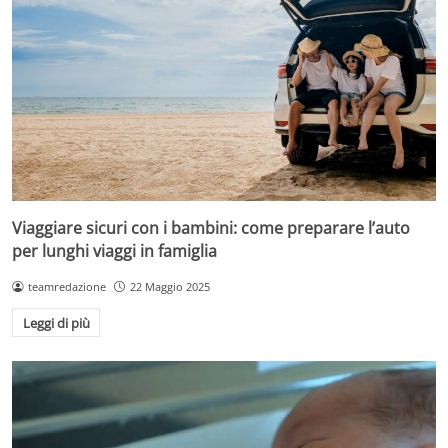
Viaggiare sicuri con i bambini: come preparare l’auto
per lunghi viaggi in famiglia
teamredazione
22 Maggio 2025
Leggi di più