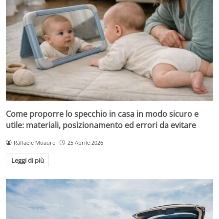
Come proporre lo specchio in casa in modo sicuro e
utile: materiali, posizionamento ed errori da evitare
Raffaele Moauro
25 Aprile 2026
Leggi di più