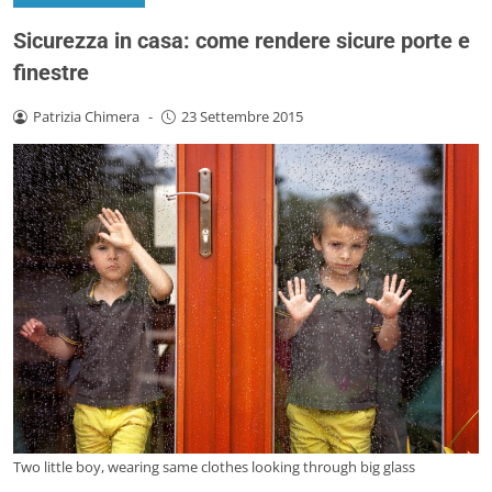
Sicurezza in casa: come rendere sicure porte e
finestre
Patrizia Chimera
-
23 Settembre 2015
Two little boy, wearing same clothes looking through big glass