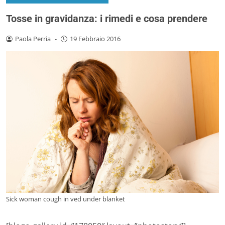
Tosse in gravidanza: i rimedi e cosa prendere
Paola Perria
-
19 Febbraio 2016
Sick woman cough in ved under blanket