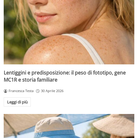
Lentiggini e predisposizione: il peso di fototipo, gene
MC1R e storia familiare
Francesca Testa
30 Aprile 2026
Leggi di più