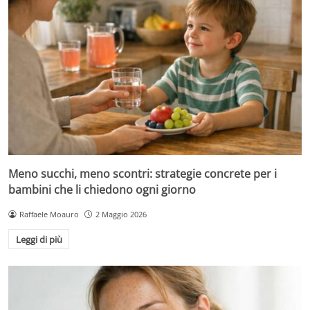
Meno succhi, meno scontri: strategie concrete per i
bambini che li chiedono ogni giorno
Raffaele Moauro
2 Maggio 2026
Leggi di più