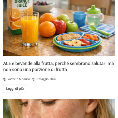
ACE e bevande alla frutta, perché sembrano salutari ma
non sono una porzione di frutta
Raffaele Moauro
1 Maggio 2026
Leggi di più