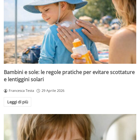
Bambini e sole: le regole pratiche per evitare scottature
e lentiggini solari
Francesca Testa
29 Aprile 2026
Leggi di più