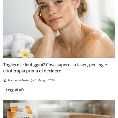
Togliere le lentiggini? Cosa sapere su laser, peeling e
crioterapia prima di decidere
Francesca Testa
1 Maggio 2026
Leggi di più