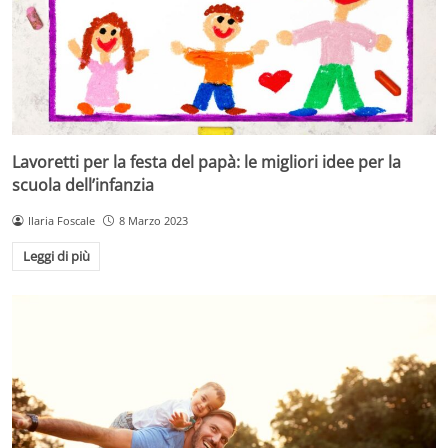
Lavoretti per la festa del papà: le migliori idee per la
scuola dell’infanzia
Ilaria Foscale
8 Marzo 2023
Leggi di più