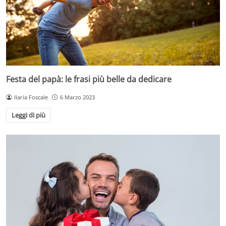
Festa del papà: le frasi più belle da dedicare
Ilaria Foscale
6 Marzo 2023
Leggi di più