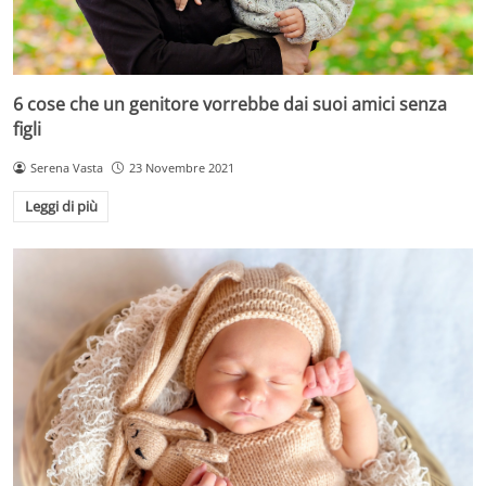
6 cose che un genitore vorrebbe dai suoi amici senza
figli
Serena Vasta
23 Novembre 2021
Leggi di più