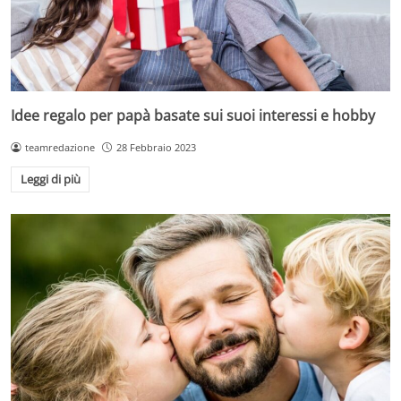
Idee regalo per papà basate sui suoi interessi e hobby
teamredazione
28 Febbraio 2023
Leggi di più