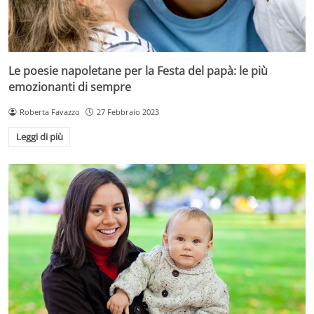
Le poesie napoletane per la Festa del papà: le più
emozionanti di sempre
Roberta Favazzo
27 Febbraio 2023
Leggi di più