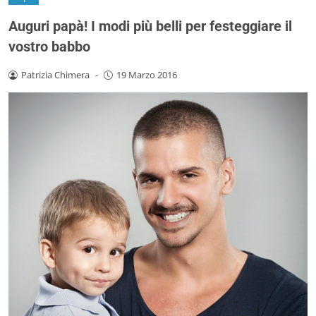
Auguri papà! I modi più belli per festeggiare il
vostro babbo
Patrizia Chimera
-
19 Marzo 2016